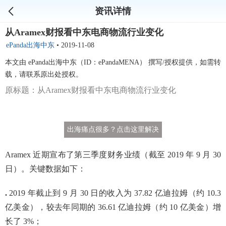
资讯详情
从Aramex财报看中东电商物流行业变化
ePanda出海中东
•
2019-11-08
本文由 ePanda出海中东（ID：ePandaMENA） 撰写/授权提供，如需转
载，请联系原出处授权。
原标题：从Aramex财报看中东电商物流行业变化
出海痛点很多？点击这里解决
Aramex 近期宣布了第三季度财务业绩（截至 2019 年 9 月 30
日）。关键数据如下：
.
2019 年截止到 9 月 30 日的收入为 37.82 亿迪拉姆（约 10.3
亿美金），较去年同期的 36.61 亿迪拉姆（约 10 亿美金）增
长了 3%；