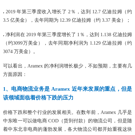
.
2019 年第三季度收入增长了 2％，达到 12.7 亿迪拉姆（约
3.5 亿美金），去年同期为 12.39 亿迪拉姆（约 3.37 美金）；
.
净利润在 2019 年第三季度增长了 1％，达到 1.138 亿迪拉姆
（约3099万美金），去年同期净利润为 1.129 亿迪拉姆（约
3074 万美金）。
可以看出，Aramex 的净利润增长极少，不如预期，主要有几
方面原因：
1、电商物流业务是 Aramex 近年来发展的重点，但是
该领域面临着价格下跌的压力
价格下跌和整个行业的发展相关。在数年前，Aramex 几乎是
中东唯一可以做电商 COD（货到付款）的物流公司，但是随
着中东北非电商的蓬勃发展，各大物流公司都开始重视这块