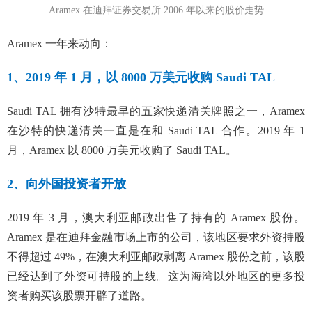
Aramex 在迪拜证券交易所 2006 年以来的股价走势
Aramex 一年来动向：
1、2019 年 1 月，以 8000 万美元收购 Saudi TAL
Saudi TAL 拥有沙特最早的五家快递清关牌照之一，Aramex
在沙特的快递清关一直是在和 Saudi TAL 合作。2019 年 1
月，Aramex 以 8000 万美元收购了 Saudi TAL。
2、向外国投资者开放
2019 年 3 月，澳大利亚邮政出售了持有的 Aramex 股份。
Aramex 是在迪拜金融市场上市的公司，该地区要求外资持股
不得超过 49%，在澳大利亚邮政剥离 Aramex 股份之前，该股
已经达到了外资可持股的上线。这为海湾以外地区的更多投
资者购买该股票开辟了道路。