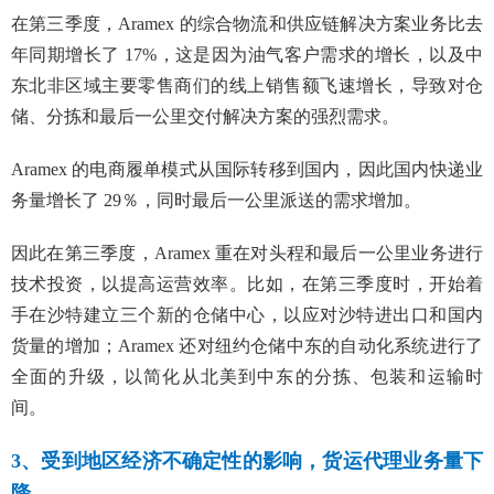
在第三季度，Aramex 的综合物流和供应链解决方案业务比去
年同期增长了 17%，这是因为油气客户需求的增长，以及中
东北非区域主要零售商们的线上销售额飞速增长，导致对仓
储、分拣和最后一公里交付解决方案的强烈需求。
Aramex 的电商履单模式从国际转移到国内，因此国内快递业
务量增长了 29％，同时最后一公里派送的需求增加。
因此在第三季度，Aramex 重在对头程和最后一公里业务进行
技术投资，以提高运营效率。比如，在第三季度时，开始着
手在沙特建立三个新的仓储中心，以应对沙特进出口和国内
货量的增加；Aramex 还对纽约仓储中东的自动化系统进行了
全面的升级，以简化从北美到中东的分拣、包装和运输时
间。
3、受到地区经济不确定性的影响，货运代理业务量下
降