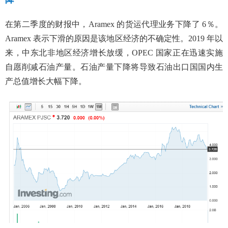
在第二季度的财报中，Aramex 的货运代理业务下降了 6％。
Aramex 表示下滑的原因是该地区经济的不确定性。2019 年以
来，中东北非地区经济增长放缓，OPEC 国家正在迅速实施
自愿削减石油产量。石油产量下降将导致石油出口国国内生
产总值增长大幅下降。