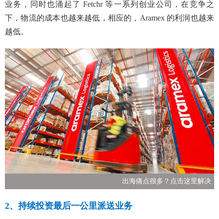
业务，同时也涌起了 Fetchr 等一系列创业公司，在竞争之
下，物流的成本也越来越低，相应的，Aramex 的利润也越来
越低。
出海痛点很多？点击这里解决
2、持续投资最后一公里派送业务