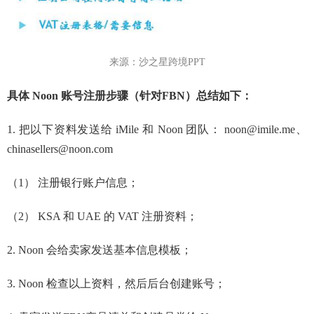
来源：沙之星跨境PPT
具体 Noon 账号注册步骤（针对FBN）总结如下：
1. 把以下资料发送给 iMile 和 Noon 团队： noon@imile.me、
chinasellers@noon.com
（1） 注册银行账户信息；
（2） KSA 和 UAE 的 VAT 注册资料；
2. Noon 会给卖家发送基本信息模板；
3. Noon 检查以上资料，然后后台创建账号；