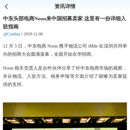
资讯详情
中东头部电商Noon来中国招募卖家 这里有一份详细入
驻指南
@Cynthia
•
2019-12-06
12 月 5 日，中东电商 Noon 携手物流公司 iMile 在深圳共同举
办的招商大会圆满落幕，全面开始在华招商。
Noon 相关负责人及合作伙伴分享了对中东电商市场的观察，
并从物流、入驻方法、税务申报等方面介绍了能够为卖家提
供的支持。