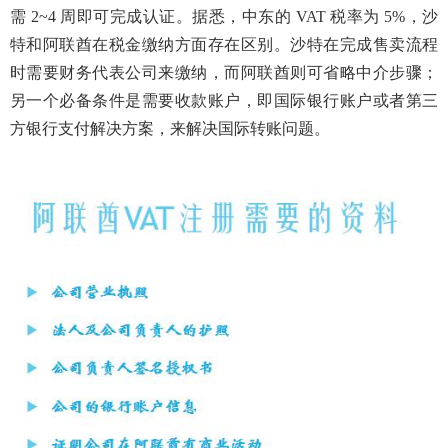
需 2~4 周即可完成认证。据悉，中东的 VAT 税率为 5%，沙
特和阿联酋在税金缴纳方面存在区别。沙特在完成售卖流程
时需要财务代表公司来缴纳，而阿联酋则可省略中介步骤；
另一个必备条件是需要收款账户，即国际银行账户或者第三
方银行支付解决方案，来解决国际转账问题。