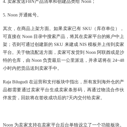
4. 卖家发送FBN产品清单和创建品类给 Noon；
5. Noon 开通账号。
其次，在商品上架方面。如果卖家已有 SKU（库存单位），
可直接在 Noon 目录中搜索产品，将其在卖家平台的账户中上
架；否则可通过创建新的 SKU 来建成 NIS 模板并上传到卖家
平台。关于物流配送方面，卖家可发货到 Noon 阿联酋或是沙
特的仓库，由 Noon 负责最后一公里派送，并承诺将在 24~48
小时内把货品送到卖家手中。
Raja Bilugudi 在运营和支付板块中指出，所有发到海外仓的产
品都需要通过卖家平台生成卖家条形码，再通过物流合作伙
伴发货，回款将在签收成功后的7天内交付给卖家。
Noon 为卖家支持在卖家平台后台单独设立了一个功能板块。