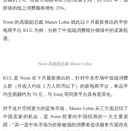
群体的线上消费额将增长 35%。
Noon 的高级副总裁 Manav Lohia 就此以 9 月最新推出的平价
电商平台 KUL 为例，分析了中低端消费细分领域中的卖家机
遇。
Noon 高级副总裁 Manav Lohia
KUL 是 Noon 在 9 月最新推出的，针对中东市场中低端消费
人群（月收入约在 3 万人民币以下）的新电商平台，单品平
均交易额约为 70 元，与 Souq 等同类平台具有差异化。
对于这片空间更大的蓝海市场，Manav Lohia 从三方面总结了
中国卖家的机会，是 Noon 想要向中国招商的一大主要原
因：“其一是中东市场为价格敏感的消费者提供服务方面存在