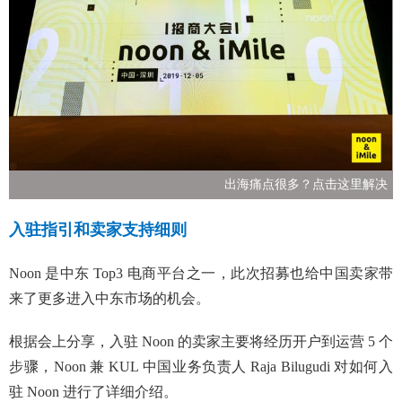
出海痛点很多？点击这里解决
入驻指引和卖家支持细则
Noon 是中东 Top3 电商平台之一，此次招募也给中国卖家带
来了更多进入中东市场的机会。
根据会上分享，入驻 Noon 的卖家主要将经历开户到运营 5 个
步骤，Noon 兼 KUL 中国业务负责人 Raja Bilugudi 对如何入
驻 Noon 进行了详细介绍。