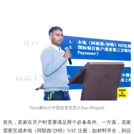
Noon兼KUL中国业务负责人Raja Bilugudi
首先，卖家在开户时需要满足两个必备条件。一方面，卖家
需要完成本地（阿联酋/沙特）VAT 注册，如材料齐全，则仅