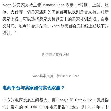
Noon 的卖家支持主管 Bandish Shah 表示：“培训、上架、履
单、支付等一切卖家遇到的问题都可以找到后台支持。对新
卖家来说，可以选择卖家支持界面中的卖家培训选项，自定
义时间、地点和培训方式，Noon 每天都会安排线上或线下的
培训。”
具体市场支持途径
Noon卖家支持主管Bandish Shah
电商平台与卖家如何实现双赢？
中东的电商发展空间很大。据 Google 和 Bain & Co（贝恩咨
询）发布的 2019 年《中东电商报告》指出，到 2022 年，中