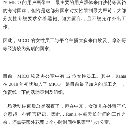
在 MICO 的用户画像中，最主要的用户群体来自沙特等富裕
的海湾国家，但恰是这部分国家对女性限制最为严苛，大部
分女性都被要求穿着黑袍、遮挡面部，且不被允许外出工
作。
因此，MICO 的女性员工与平台主播大多来自埃及、摩洛哥
等经济较为落后的国家。
目前，MICO 埃及办公室中有 12 位女性员工。其中，Rania
在 2018 年初就加入了 MICO，是目前最早加入的员工之一，
负责线上下的活动策划及组织。
一场活动结束后总是深夜了，但在中东，女孩儿在外留宿总
会惹起一些闲言碎语。因此，Rania 在每天长时间的工作之
余，还需要额外花费 2 个小时时间往返家里与办公室。