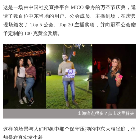
这是一场由中国社交直播平台 MICO 举办的万圣节庆典，邀
请了数百位中东当地的用户、公会成员、主播到场，在庆典
现场颁发了 Top 5 公会、Top 20 主播奖项，并向冠军公会赠
予定制的 100 克黄金奖牌。
出海痛点很多？点击这里解决
这样的场景与人们印象中那个保守压抑的中东大相径庭，但
却是在真实发生着。