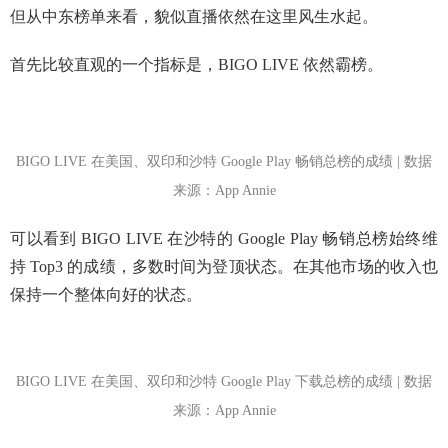
但从中东榜单来看，貌似直播依然在这里风生水起。
首先比较直观的一个指标是，BIGO LIVE 依然霸榜。
BIGO LIVE 在美国、双印和沙特 Google Play 畅销总榜的成绩 | 数据
来源：App Annie
可以看到 BIGO LIVE 在沙特的 Google Play 畅销总榜始终维
持 Top3 的成绩，多数时间为登顶状态。在其他市场的收入也
保持一个整体向好的状态。
BIGO LIVE 在美国、双印和沙特 Google Play 下载总榜的成绩 | 数据
来源：App Annie