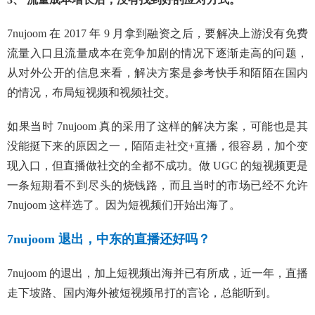
7nujoom 在 2017 年 9 月拿到融资之后，要解决上游没有免费
流量入口且流量成本在竞争加剧的情况下逐渐走高的问题，
从对外公开的信息来看，解决方案是参考快手和陌陌在国内
的情况，布局短视频和视频社交。
如果当时 7nujoom 真的采用了这样的解决方案，可能也是其
没能挺下来的原因之一，陌陌走社交+直播，很容易，加个变
现入口，但直播做社交的全都不成功。做 UGC 的短视频更是
一条短期看不到尽头的烧钱路，而且当时的市场已经不允许
7nujoom 这样选了。因为短视频们开始出海了。
7nujoom 退出，中东的直播还好吗？
7nujoom 的退出，加上短视频出海并已有所成，近一年，直播
走下坡路、国内海外被短视频吊打的言论，总能听到。