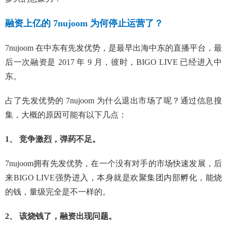
融资上亿的 7nujoom 为何停止运营了？
7nujoom 在中东有先发优势，是最早出海中东的直播平台，最
后一次融资是 2017 年 9 月，彼时，BIGO LIVE 已经进入中
东。
占了先发优势的 7nujoom 为什么退出市场了呢？通过信息搜
集，大概的原因可能有以下几点：
1、 竞争激烈，弹药不足。
7nujoom拥有先发优势，在一个没有对手的市场快速发展，后
来BIGO LIVE强势进入，本身就是欢聚集团内部孵化，能烧
的钱，量级完全是不一样的。
2、 该烧钱了，融资出现问题。