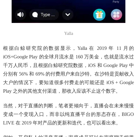
Yalla
根据白鲸研究院的数据显示，Yalla 在 2019 年 11 月的
iOS+Google Play 的全球月流水是 160 万美金，也就是流水过
千万人民币，且根据白鲸研究院数据，iOS 和 Google Play 中
分别有 56% 和 69% 的付费用户来自沙特。在沙特是贡献收入
大户的情况下，要知道很多付费走的可能还是 iOS + Google
Play 之外的其他支付渠道，那收入应该不止这个数字。
当然，对于直播的判断，笔者更倾向于，直播会在未来慢慢
变成一个变现入口，而非以纯直播平台的形态存在，BIGO
LIVE 在 2019 年对产品的更新和迭代，也可以看出来。