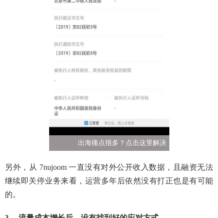
出海痛点很多？点击这里解决
另外，从 7nujoom 一直没有对外公开收入数据，且融资无法
继续即关停业务来看，运营多年后依然没有打正也是有可能
的。
3、 流量成本增长后，没有找到好的应对方式。