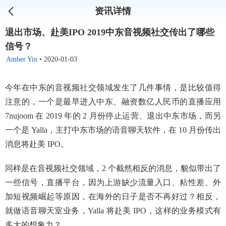
资讯详情
退出市场、赴美IPO 2019中东音视频社交传出了哪些
信号？
Amber Yin
•
2020-01-03
今年在中东的音视频社交领域发生了几件事情，是比较值得
注意的，一个是最早进入中东、融资数亿人民币的直播应用
7nujoom 在 2019 年的 2 月份停止运营、退出中东市场，而另
一个是 Yalla，主打中东市场的语音聊天软件，在 10 月份传出
消息将赴美 IPO。
同样是在音视频社交领域，2 个截然相反的消息，貌似带出了
一些信号，直播平台，因为上游缺少流量入口、粘性差、外
加短视频崛起等原因，在海外的日子是否不再好过？相反，
就做语音聊天室业务，Yalla 将赴美 IPO，这样的业务模式有
多大的想象力？