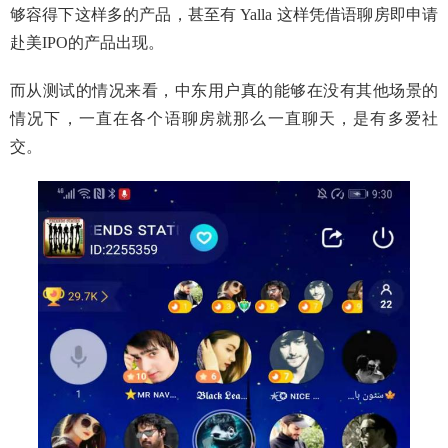
够容得下这样多的产品，甚至有 Yalla 这样凭借语聊房即申请
赴美IPO的产品出现。
而从测试的情况来看，中东用户真的能够在没有其他场景的
情况下，一直在各个语聊房就那么一直聊天，是有多爱社
交。