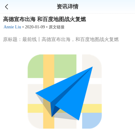
资讯详情
高德宣布出海 和百度地图战火复燃
Annie Liu
•
2020-01-09
•
原文链接
原标题：最前线丨高德宣布出海，和百度地图战火复燃