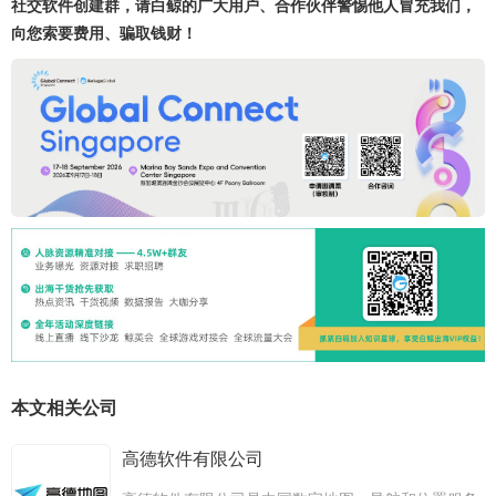
社交软件创建群，请白鲸的广大用户、合作伙伴警惕他人冒充我们，
向您索要费用、骗取钱财！
本文相关公司
高德软件有限公司