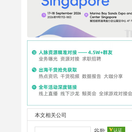
本文相关公司
谷歌
认证