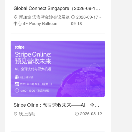
Global Connect Singapore（2026-09-17至2026-09-18）
新加坡 滨海湾金沙会议展览
2026-09-17 ~
中心 4F Peony Ballroom
09-18
Stripe Oline：预见营收未来——AI、全球支付与亚太机遇（2026-08-12）
线上活动
2026-08-12