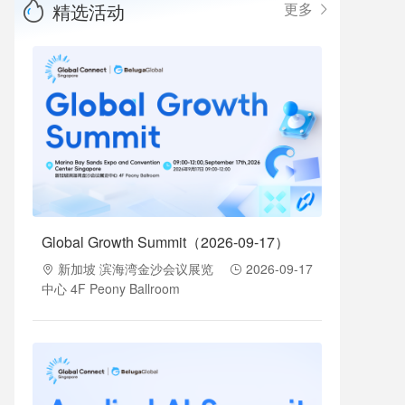
精选活动
更多
Global Growth Summit（2026-09-17）
新加坡 滨海湾金沙会议展览
2026-09-17
中心 4F Peony Ballroom