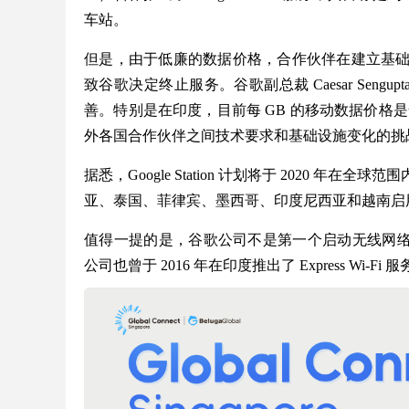
车站。
但是，由于低廉的数据价格，合作伙伴在建立基
致谷歌决定终止服务。谷歌副总裁 Caesar Sen
善。特别是在印度，目前每 GB 的移动数据价格是
外各国合作伙伴之间技术要求和基础设施变化的挑战也使
据悉，Google Station 计划将于 2020
亚、泰国、菲律宾、墨西哥、印度尼西亚和越南启
值得一提的是，谷歌公司不是第一个启动无线网络服
公司也曾于 2016 年在印度推出了 Express Wi-Fi 