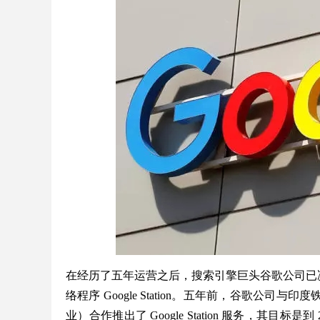
在经历了五年运营之后，搜索引擎巨头谷歌公司已决定关
络程序 Google Station。五年前，谷歌公司与印
业）合作推出了 Google Station 服务，其目标