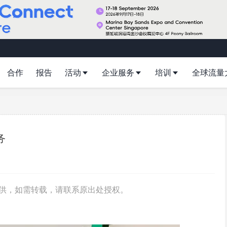
合作
报告
活动
企业服务
培训
全球流量
务
/授权提供，如需转载，请联系原出处授权。