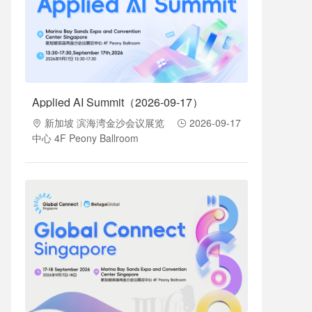
Applied AI Summit（2026-09-17）
新加坡 滨海湾金沙会议展览
2026-09-17
中心 4F Peony Ballroom