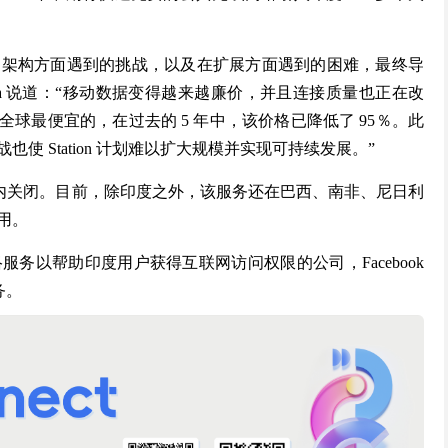
础架构方面遇到的挑战，以及在扩展方面遇到的困难，最终导
gupta 说道：“移动数据变得越来越廉价，并且连接质量也正在改
全球最便宜的，在过去的 5 年中，该价格已降低了 95％。此
 Station 计划难以扩大规模并实现可持续发展。”
 年在全球范围内关闭。目前，除印度之外，该服务还在巴西、南非、尼日利
用。
务以帮助印度用户获得互联网访问权限的公司，Facebook
服务。