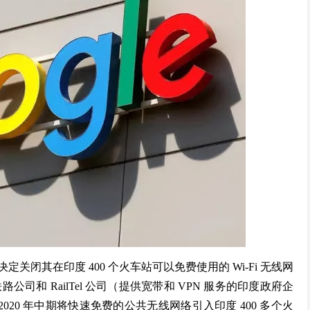
闭其在印度 400 个火车站可以免费使用的 Wi-Fi 无线网
度铁路公司和 RailTel 公司（提供宽带和 VPN 服务的印度政府企
是到 2020 年中期将快速免费的公共无线网络引入印度 400 多个火