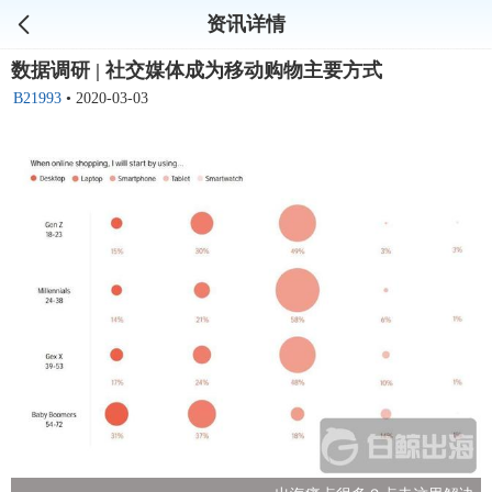
资讯详情
数据调研 | 社交媒体成为移动购物主要方式
B21993
•
2020-03-03