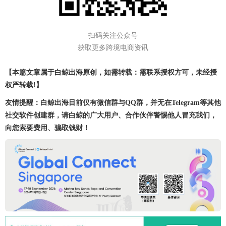
扫码关注公众号
获取更多跨境电商资讯
【本篇文章属于白鲸出海原创，如需转载：需联系授权方可，未经授
权严转载!】
友情提醒：白鲸出海目前仅有微信群与QQ群，并无在Telegram等其他
社交软件创建群，请白鲸的广大用户、合作伙伴警惕他人冒充我们，
向您索要费用、骗取钱财！