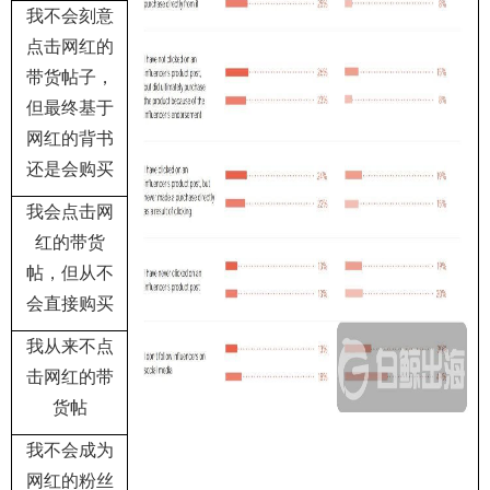
我不会刻意
点击网红的
带货帖子，
但最终基于
网红的背书
还是会购买
我会点击网
红的带货
帖，但从不
会直接购买
我从来不点
击网红的带
货帖
我不会成为
网红的粉丝