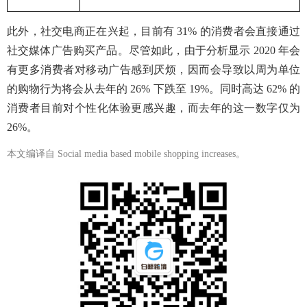
此外，社交电商正在兴起，目前有 31% 的消费者会直接通过
社交媒体广告购买产品。尽管如此，由于分析显示 2020 年会
有更多消费者对移动广告感到厌烦，因而会导致以周为单位
的购物行为将会从去年的 26% 下跌至 19%。同时高达 62% 的
消费者目前对个性化体验更感兴趣，而去年的这一数字仅为
26%。
本文编译自
Social media based mobile shopping increases。