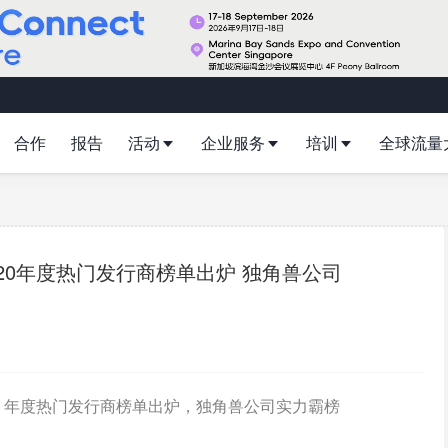
合作
报告
活动
企业服务
培训
全球流量
20年度热门发行商榜单出炉 独角兽公司
0 年度热门发行商榜单出炉，独角兽公司实力霸榜