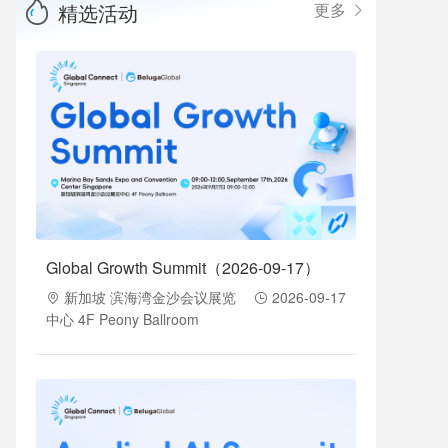
精选活动
更多
Global Growth Summit（2026-09-17）
新加坡 滨海湾金沙会议展览
2026-09-17
中心 4F Peony Ballroom