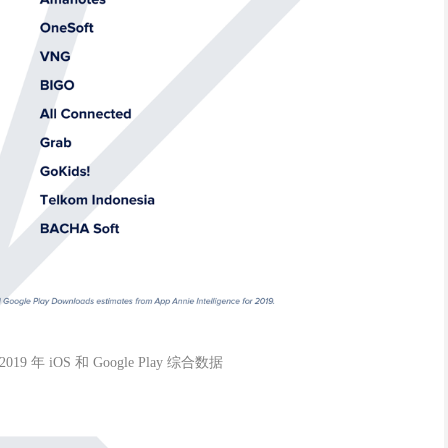
年 iOS 和 Google Play 综合数据