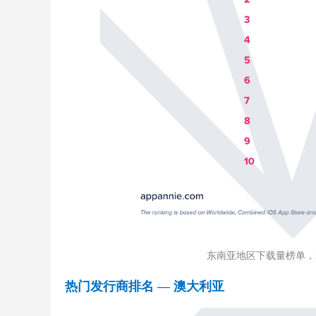
东南亚地区下载量榜单，2019 
热门发行商排名 — 澳大利亚