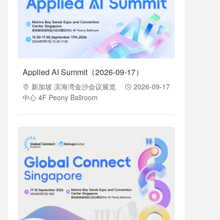
Applied AI Summit（2026-09-17）
新加坡 滨海湾金沙会议展览
2026-09-17
中心 4F Peony Ballroom