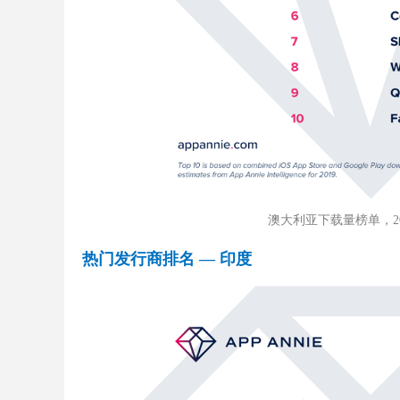
澳大利亚下载量榜单，2019 
热门发行商排名 — 印度