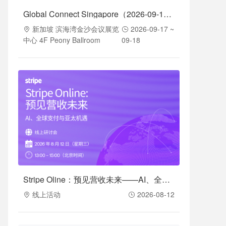
Global Connect Singapore（2026-09-17至2026-09-18）
新加坡 滨海湾金沙会议展览
2026-09-17 ~
中心 4F Peony Ballroom
09-18
Stripe Oline：预见营收未来——AI、全球支付与亚太机遇（2026-08-12）
线上活动
2026-08-12