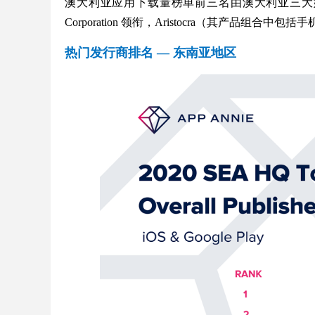
澳大利亚应用下载量榜单前三名由澳大利亚三大媒体巨头 Nine Enter
Corporation 领衔，Aristocra（其产品组
热门发行商排名 — 东南亚地区