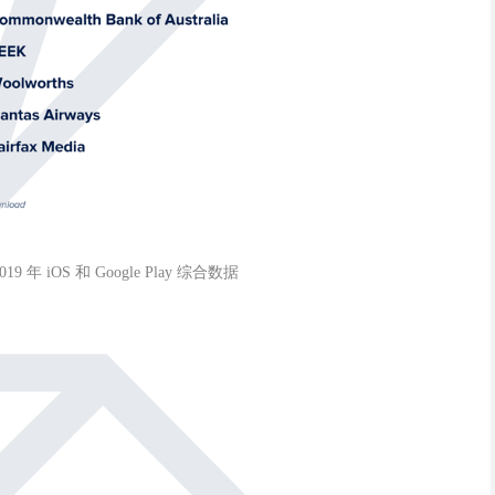
年 iOS 和 Google Play 综合数据