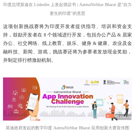
印度总理莫迪在 Linkedin 上发起倡议书 | AatmaNirbhar Bharat 是“自力
更生的印度”的意思
这项创新挑战赛将为印度开发者提供指导、
培训
和资金支
持，鼓励开发者在 8 个领域进行开发，包括办公产品 & 居家
办公、社交网络、线上教育、娱乐、健身 & 健康、农业及金
融科技、新闻、游戏，挑战赛还将为参赛者发放现金奖励，
并制定排行榜激励机制。
莫迪政府发起的数字印度 AatmaNirbhar Bharat 应用创新大赛宣传图