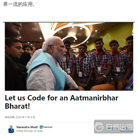
界一流的应用。