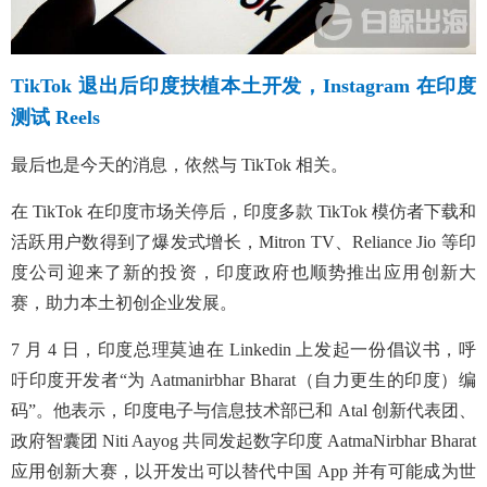
TikTok 退出后印度扶植本土开发，Instagram 在印度
测试 Reels
最后也是今天的消息，依然与 TikTok 相关。
在 TikTok 在印度市场关停后，印度多款 TikTok 模仿者下载和
活跃用户数得到了爆发式增长，Mitron TV、Reliance Jio 等印
度公司迎来了新的投资，印度政府也顺势推出应用创新大
赛，助力本土初创企业发展。
7 月 4 日，印度总理莫迪在 Linkedin 上发起一份倡议书，呼
吁印度开发者“为 Aatmanirbhar Bharat（自力更生的印度）
编
码”。他表示，印度电子与信息技术部已和 Atal 创新代表团、
政府智囊团 Niti Aayog 共同发起数字印度 AatmaNirbhar Bharat
应用创新大赛，以开发出可以替代中国 App 并有可能成为世