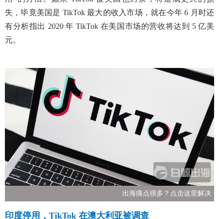
失，毕竟美国是
TikTok
最大的收入市场，就在今年 6 月时还
有分析指出 2020 年 TikTok 在美国市场的营收将达到 5 亿美
元。
出海痛点很多？点击这里解决
印度停用，TikTok 在澳大利亚被调查