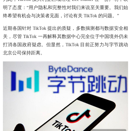
明了态度：“用户隐私和完整性对我们来说至关重要。我们始
终希望有机会与决策者见面，讨论有关 TikTok 的问题。”
近期各国针对 TikTok 提出的质疑，多数揣测都与数据安全相
关，尽管 TikTok 一再解释其数据中心完全位于中国境外仍未
打消各国政府疑虑。但显然，TikTok 目前正努力与字节跳动
北京公司保持距离。