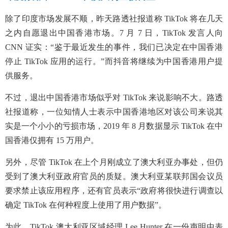
除了印度市场发展不顺，昨天路透社报道称 TikTok 将在几天
之内自愿退出中国香港市场。7 月 7 日，TikTok 发言人向
CNN 证实：“鉴于最近发生的事件，我们已决定在中国香港
停止 TikTok 应用的运行。”而抖音将
继续为中国香港用户提
供服务。
不过，退出中国香港市场似乎对 TikTok 来说影响不大。路透
社报道称，一位知情人士表示中国香港地区对该公司来说其
实是一个小小的亏损市场，2019 年 8 月数据显示 TikTok 在中
国香港仅拥有 15 万用户。
另外，尽管 TikTok 在上个月刚成立了澳大利亚办事处，但仍
受到了澳大利亚政府官员的质疑。澳大利亚某联邦国会议员
要求禁止该应用程序，还有官员表示“政府将很快进行调查以
确定 TikTok 在何种程度上使用了用户数据”。
为此，TikTok 澳大利亚区域经理 Lee Hunter 在一份声明中表