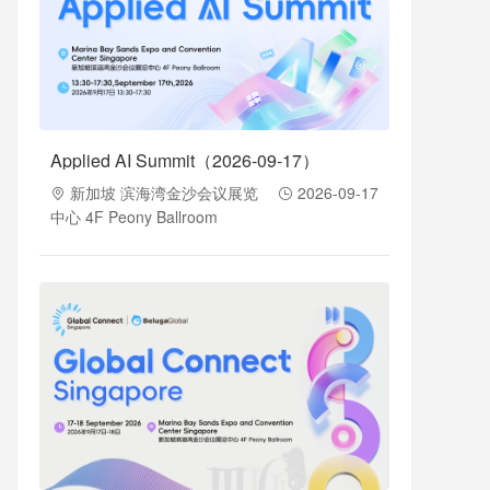
Applied AI Summit（2026-09-17）
新加坡 滨海湾金沙会议展览
2026-09-17
中心 4F Peony Ballroom