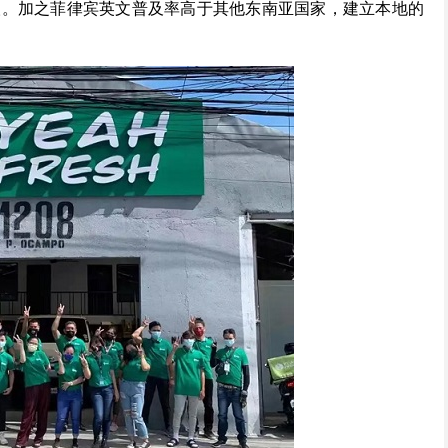
人。加之菲律宾英文普及率高于其他东南亚国家，建立本地的