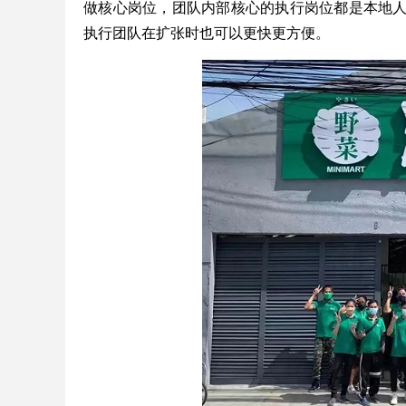
做核心岗位，团队内部核心的执行岗位都是本地
执行团队在扩张时也可以更快更方便。