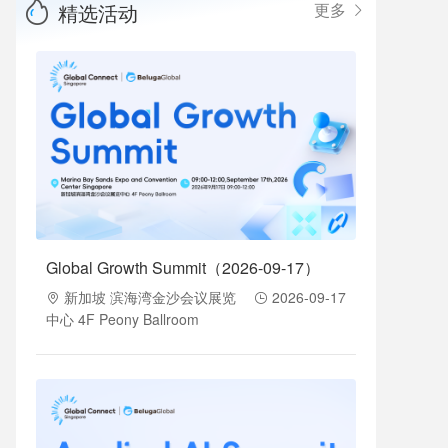
精选活动
更多
Global Growth Summit（2026-09-17）
新加坡 滨海湾金沙会议展览
2026-09-17
中心 4F Peony Ballroom