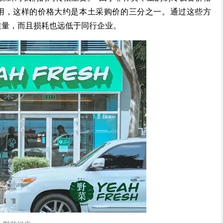
使用，这样的价格大约是本土采购价的三分之一。通过这些方
产品质量，而且损耗也远低于同行企业。