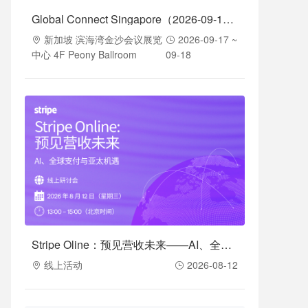
Global Connect Singapore（2026-09-17至2026-09-18）
新加坡 滨海湾金沙会议展览
2026-09-17 ~
中心 4F Peony Ballroom
09-18
Stripe Oline：预见营收未来——AI、全球支付与亚太机遇（2026-08-12）
线上活动
2026-08-12