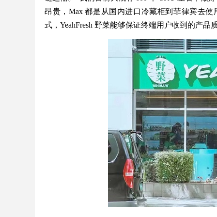
昂贵，Max 都是从国内进口冷藏柜到菲律宾去
式，YeahFresh 野菜能够保证终端用户收到的