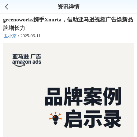
资讯详情
greenoworks携手Xnurta，借助亚马逊视频广告焕新品
牌增长力
卫小京
•
2025-06-11