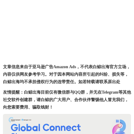
文章信息来自于亚马逊广告Amazon Ads，不代表白鲸出海官方立场，
内容仅供网友参考学习。对于因本网站内容所引起的纠纷、损失等，
白鲸出海均不承担侵权行为的连带责任。如若转载请联系原出处
友情提醒：白鲸出海目前仅有微信群与QQ群，并无在Telegram等其他
社交软件创建群，请白鲸的广大用户、合作伙伴警惕他人冒充我们，
向您索要费用、骗取钱财！