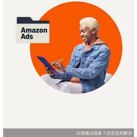
出海痛点很多？点击这里解决