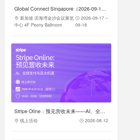
Global Connect Singapore（2026-09-17至2026-09-18）
新加坡 滨海湾金沙会议展览
2026-09-17 ~
中心 4F Peony Ballroom
09-18
Stripe Oline：预见营收未来——AI、全球支付与亚太机遇（2026-08-12）
线上活动
2026-08-12