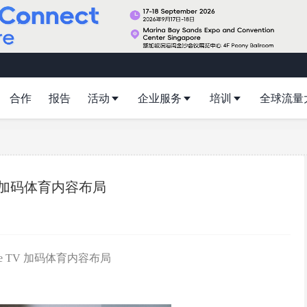
合作
报告
活动
企业服务
培训
全球流量
V，加码体育内容布局
te TV 加码体育内容布局