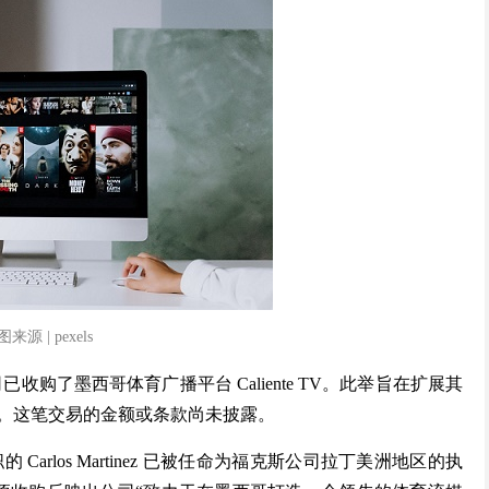
来源 | pexels
收购了墨西哥体育广播平台 Caliente TV。此举旨在扩展其
。这笔交易的金额或条款尚未披露。
职的 Carlos Martinez 已被任命为福克斯公司拉丁美洲地区的执