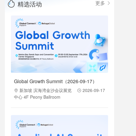
精选活动
更多
Global Growth Summit（2026-09-17）
新加坡 滨海湾金沙会议展览
2026-09-17
中心 4F Peony Ballroom