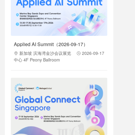
Applied AI Summit（2026-09-17）
新加坡 滨海湾金沙会议展览
2026-09-17
中心 4F Peony Ballroom