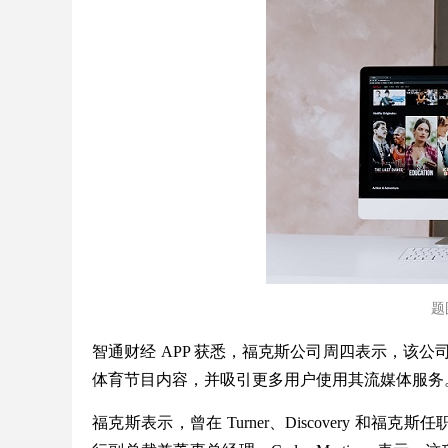
题图
智通财经 APP 获悉，福克斯公司周四表示，该公司已
体育节目内容，并吸引更多用户使用其流媒体服务
福克斯表示，曾在 Turner、Discovery 和福克斯任