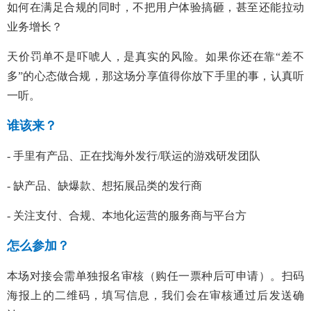
如何在满足合规的同时，不把用户体验搞砸，甚至还能拉动
业务增长？
天价罚单不是吓唬人，是真实的风险。如果你还在靠“差不
多”的心态做合规，那这场分享值得你放下手里的事，认真听
一听。
谁该来？
- 手里有产品、正在找海外发行/联运的游戏研发团队
- 缺产品、缺爆款、想拓展品类的发行商
- 关注支付、合规、本地化运营的服务商与平台方
怎么参加？
本场对接会需单独报名审核（购任一票种后可申请）。扫码
海报上的二维码，填写信息，我们会在审核通过后发送确