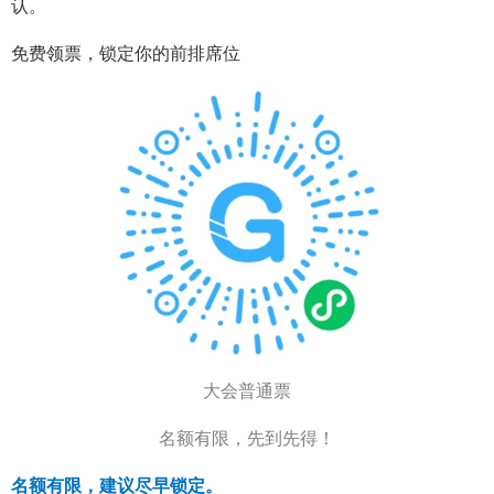
认。
免费领票，锁定你的前排席位
大会普通票
名额有限，先到先得！
名额有限，建议尽早锁定。