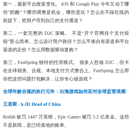
第一，最新平台政策变化。 iOS 和 Google Play 今年又动了哪
些“奶酪”？哪些调整是机会，哪些是坑？怎么在不踩红线的
前提下，把用户导到自己的支付通道？
第二，一套完整的 D2C 策略。 不是“开个官网挂个支付按
钮”那么简单。怎么设计用户路径？怎么平衡自有渠道和平台
渠道的定价？怎么用数据驱动复购？
第三，FastSpring 独特的托管模式。 很多人想做 D2C，但卡
在全球税务、合规、本地支付方式整合上。FastSpring 怎么帮
你把这些问题打包解决，让你专心做游戏？
全球年龄合规的执行元年：出海游戏如何应对全球监管浪潮
王若斯 - k-ID Head of China
Reddit 被罚 1447 万英镑，Epic Games 被罚 5.2 亿美金。这些
不是新闻，是已经落地的账单。