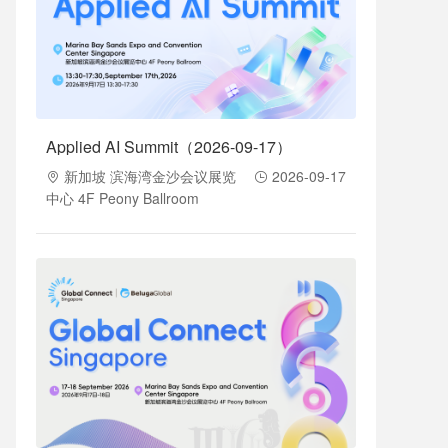
Applied AI Summit（2026-09-17）
新加坡 滨海湾金沙会议展览
2026-09-17
中心 4F Peony Ballroom