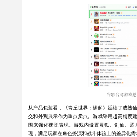
谷歌台湾游戏总
从产品包装看，《青丘世界：缘起》延续了成熟仙
交和外观展示作为重点卖点。游戏采用超高精度
围来强化视觉表现。游戏内设置灵狐、剑仙、逐
现，满足玩家在角色扮演和战斗体验上的差异化需