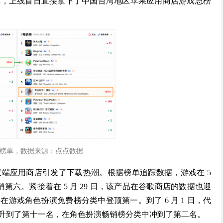
单，上线首日直接拿下了中国台湾地区苹果应用商店游戏总榜
榜单，数据来源：点点数据
双端应用商店引发了下载热潮。根据榜单追踪数据，游戏在 5
第六。紧接着在 5 月 29 日，该产品在谷歌商店的数据也迎
游戏角色扮演免费榜分类中登顶第一。到了 6 月 1 日，代
升到了第十一名，在角色扮演畅销榜分类中冲到了第二名。