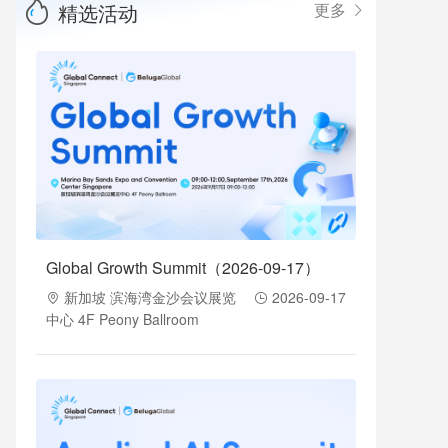
精选活动
更多
Global Growth Summit（2026-09-17）
新加坡 滨海湾金沙会议展览
2026-09-17
中心 4F Peony Ballroom