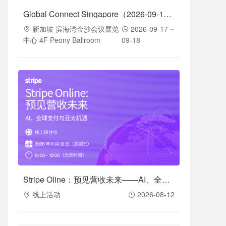
Global Connect Singapore（2026-09-17至2026-09-18）
新加坡 滨海湾金沙会议展览
2026-09-17 ~
中心 4F Peony Ballroom
09-18
Stripe Oline：预见营收未来——AI、全球支付与亚太机遇（2026-08-12）
线上活动
2026-08-12