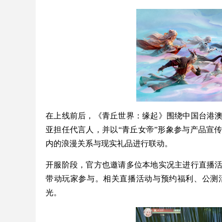
在上线前后，《青丘世界：缘起》围绕中国台港
亚担任代言人，并以“青丘女帝”形象参与产品宣
内的浪漫关系与现实礼品进行联动。
开服阶段，官方也邀请多位本地实况主进行直播
带动玩家参与。相关直播活动与预约福利、公测
光。