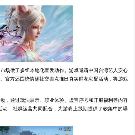
澳市场做了多组本地化宣发动作。游戏邀请中国台湾艺人安心
传。官方还围绕情缘社交卖点推出真实鲜花宅配活动，将游戏
活动，通过玩法展示、职业体验、虚宝序号和开服福利等内容
活动、社群运营共同配合，为游戏上线期提供了较集中的曝