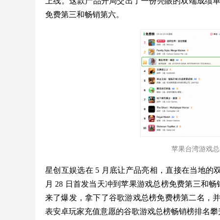
上线。这款产品开局交出了一份亮眼的双端成绩
免费第三和畅销第六。
苹果台湾游戏总
星创互娱选在 5 月底让产品亮相，直接在当地的
月 28 日首发当天冲到苹果游戏总榜免费第三和畅销
来了爆发，拿下了谷歌游戏总榜免费榜第二名，并在
表安卓玩家充值意愿的谷歌游戏总榜畅销榜排名攀