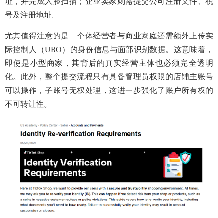
址，并完成人脸扫描；企业卖家则需提交公司注册文件、税
号及注册地址。
尤其值得注意的是，个体经营者与商业家庭还需额外上传实
际控制人（UBO）的身份信息与面部识别数据。这意味着，
即使是小型商家，其背后的真实经营主体也必须完全透明
化。此外，整个提交流程只有具备管理员权限的店铺主账号
可以操作，子账号无权处理，这进一步强化了账户所有权的
不可转让性。