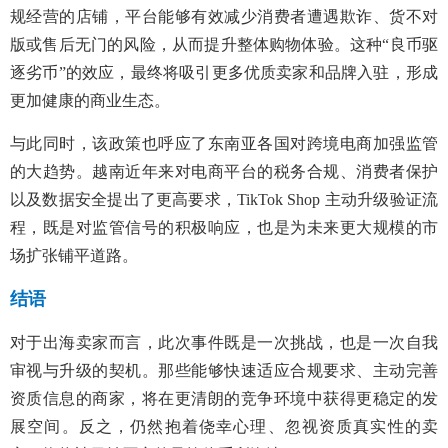
规经营的店铺，平台能够有效减少消费者遭遇欺诈、货不对
版或售后无门的风险，从而提升整体购物体验。这种“良币驱
逐劣币”的效应，最终将吸引更多优质卖家和品牌入驻，形成
更加健康的商业生态。
与此同时，该政策也呼应了东南亚各国对跨境电商加强监管
的大趋势。越南近年来对电商平台的税务合规、消费者保护
以及数据安全提出了更高要求，TikTok Shop 主动升级验证流
程，既是对监管信号的积极响应，也是为未来更大规模的市
场扩张铺平道路。
结语
对于出海卖家而言，此次事件既是一次挑战，也是一次自我
审视与升级的契机。那些能够快速适应合规要求、主动完善
资质信息的商家，将在更清朗的竞争环境中获得更稳定的发
展空间。反之，仍然抱着侥幸心理、忽视资质真实性的卖