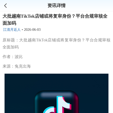
资讯详情
大批越南TikTok店铺或将复审身份？平台合规审核全
面加码
江清月近人
•
2026-06-03
原标题：大批越南TikTok店铺或将复审身份？平台合规审核
全面加码
作者：波比
来源：兔克出海