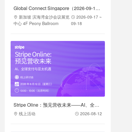
Global Connect Singapore（2026-09-17至2026-09-18）
新加坡 滨海湾金沙会议展览
2026-09-17 ~
中心 4F Peony Ballroom
09-18
Stripe Oline：预见营收未来——AI、全球支付与亚太机遇（2026-08-12）
线上活动
2026-08-12