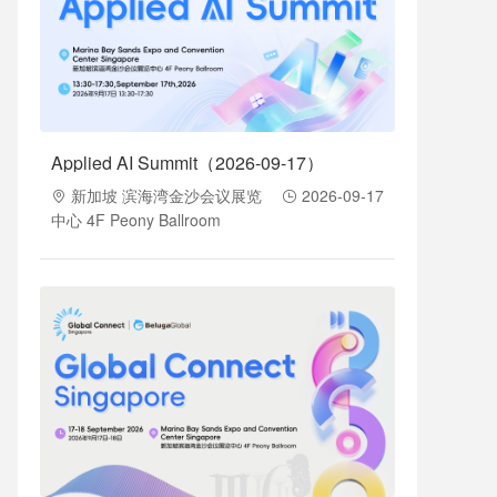
Applied AI Summit（2026-09-17）
新加坡 滨海湾金沙会议展览
2026-09-17
中心 4F Peony Ballroom