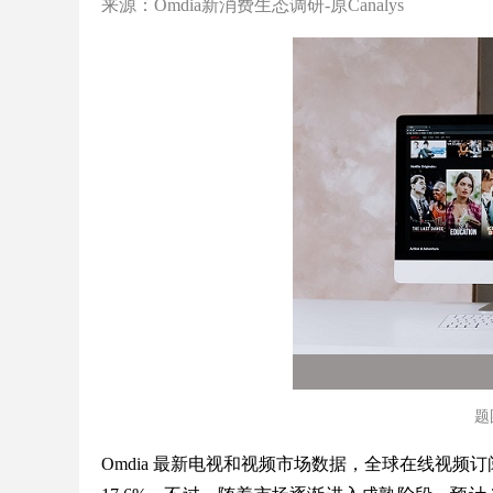
来源：Omdia新消费生态调研-原Canalys
题图
Omdia 最新电视和视频市场数据，全球在线视频订阅用户在