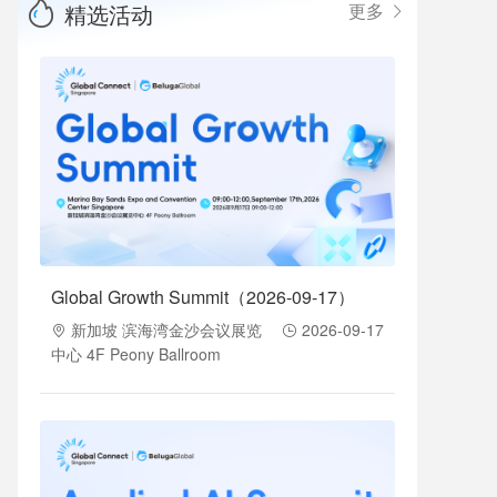
精选活动
更多
Global Growth Summit（2026-09-17）
新加坡 滨海湾金沙会议展览
2026-09-17
中心 4F Peony Ballroom