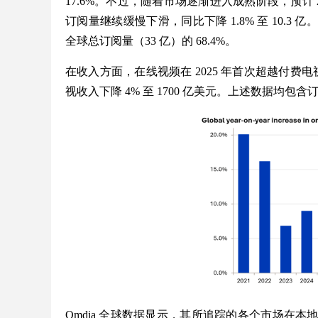
17.6%。不过，随着市场逐渐进入成熟阶段，预计
订阅量继续缓慢下滑，同比下降 1.8% 至 10.
全球总订阅量（33 亿）的 68.4%。
在收入方面，在线视频在 2025 年首次超越付费电视
视收入下降 4% 至 1700 亿美元。上述数据均
Omdia 全球数据显示，其所追踪的各个市场在