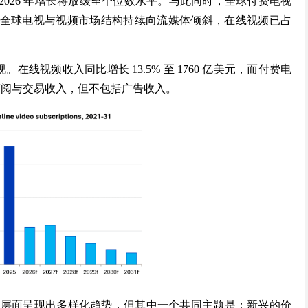
 2026 年增长将放缓至个位数水平。与此同时，全球付费电视
3 亿。全球电视与视频市场结构持续向流媒体倾斜，在线视频已占
。在线视频收入同比增长 13.5% 至 1760 亿美元，而付费电
包含订阅与交易收入，但不包括广告收入。
本地层面呈现出多样化趋势，但其中一个共同主题是：新兴的价