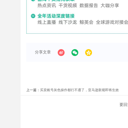
分享文章
上一篇：
买卖账号灰色操作都行不通了，亚马逊新规即将生效
要回