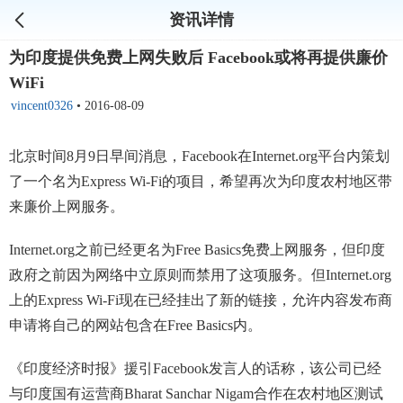
资讯详情
为印度提供免费上网失败后 Facebook或将再提供廉价
WiFi
vincent0326
•
2016-08-09
北京时间8月9日早间消息，
Facebook
在Internet.org平台内策划
了一个名为Express Wi-Fi的项目，希望再次为印度农村地区带
来廉价上网服务。
Internet.org之前已经更名为Free Basics免费上网服务，但印度
政府之前因为网络中立原则而禁用了这项服务。但Internet.org
上的Express Wi-Fi现在已经挂出了新的链接，允许内容发布商
申请将自己的网站包含在Free Basics内。
《印度经济时报》援引Facebook发言人的话称，该公司已经
与印度国有运营商Bharat Sanchar Nigam合作在农村地区测试