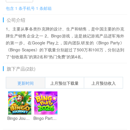
包含 1 条手机号 1 条邮箱
公司介绍
1。主要从事各类扑克牌的设计、生产和销售，是中国主要的扑克
牌生产销售企业之一 2。Bingo游戏，这是姚记游戏产品进军海外
的第一步。在Google Play上，国内团队研发的《Bingo Party》
《Bingo Scapes》的下载量分别超过了500万和100万，分别达到
了“创收最高”的第2名和“热门免费”的第4名。
旗下产品(2款)
更新时间
上月预估下载量
上月预估收入
Bingo Journey！Live Bingo Games
Bingo Party！Live Classic Bingo