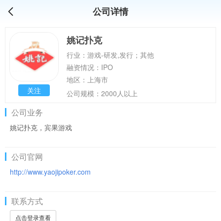
公司详情
姚记扑克
行业：游戏-研发,发行；其他
融资情况：IPO
地区：上海市
关注
公司规模：2000人以上
公司业务
姚记扑克，宾果游戏
公司官网
http://www.yaojipoker.com
联系方式
点击登录查看