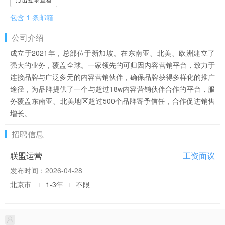
包含 1 条邮箱
公司介绍
成立于2021年，总部位于新加坡。在东南亚、北美、欧洲建立了
强大的业务，覆盖全球。一家领先的可归因内容营销平台，致力于
连接品牌与广泛多元的内容营销伙伴，确保品牌获得多样化的推广
途径，为品牌提供了一个与超过18w内容营销伙伴合作的平台，服
务覆盖东南亚、北美地区超过500个品牌寄予信任，合作促进销售
增长。
招聘信息
联盟运营
工资面议
发布时间：2026-04-28
北京市
1-3年
不限