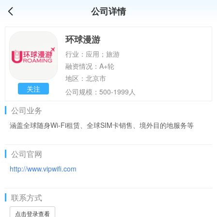
公司详情
环球漫游
行业：应用；旅游
融资情况：A+轮
地区：北京市
关注
公司规模：500-1999人
公司业务
涵盖全球随身Wi-Fi租赁、全球SIM卡销售、境外目的地服务等
公司官网
http://www.vipwifi.com
联系方式
点击登录查看