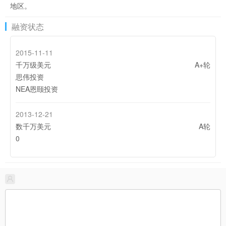
地区。
融资状态
2015-11-11
千万级美元
A+轮
思伟投资
NEA恩颐投资
2013-12-21
数千万美元
A轮
0