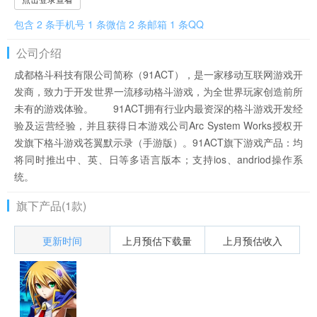
包含 2 条手机号 1 条微信 2 条邮箱 1 条QQ
公司介绍
成都格斗科技有限公司简称（91ACT），是一家移动互联网游戏开
发商，致力于开发世界一流移动格斗游戏，为全世界玩家创造前所
未有的游戏体验。 91ACT拥有行业内最资深的格斗游戏开发经
验及运营经验，并且获得日本游戏公司Arc System Works授权开
发旗下格斗游戏苍翼默示录（手游版）。91ACT旗下游戏产品：均
将同时推出中、英、日等多语言版本；支持ios、andriod操作系
统。
旗下产品(1款)
更新时间
上月预估下载量
上月预估收入