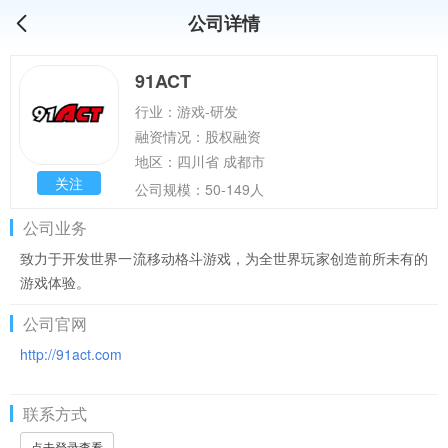
公司详情
91ACT
行业：游戏-研发
融资情况：股权融资
地区：四川省 成都市
关注
公司规模：50-149人
公司业务
致力于开发世界一流移动格斗游戏，为全世界玩家创造前所未有的
游戏体验。
公司官网
http://91act.com
联系方式
点击登录查看