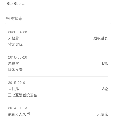
BlazBlue RR - Real Action Game
融资状态
2020-04-28
未披露
股权融资
紫龙游戏
2018-03-20
未披露
B轮
腾讯投资
2015-09-01
未披露
A轮
三七互娱创投基金
2014-01-13
数百万人民币
天使轮