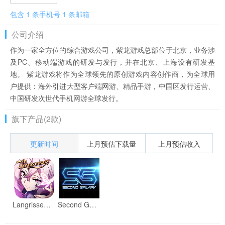
包含 1 条手机号 1 条邮箱
公司介绍
作为一家全方位的综合游戏公司，紫龙游戏总部位于北京，业务涉
及PC、移动端游戏的研发与发行，并在北京、上海设有研发基
地。 紫龙游戏将作为全球领先的原创游戏内容创作商，为全球用
户提供：海外引进大型客户端网游、精品手游，中国区发行运营、
中国研发次世代手机网游全球发行。
旗下产品(2款)
更新时间
上月预估下载量
上月预估收入
Langrisser SEA
Second Galaxy