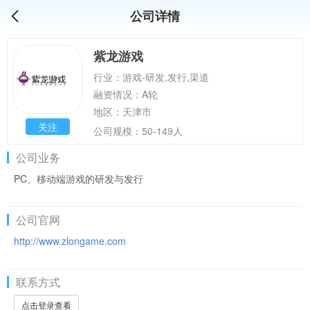
公司详情
紫龙游戏
行业：游戏-研发,发行,渠道
融资情况：A轮
地区：天津市
关注
公司规模：50-149人
公司业务
PC、移动端游戏的研发与发行
公司官网
http://www.zlongame.com
联系方式
点击登录查看