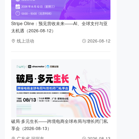
Stripe Oline：预见营收未来——AI、全球支付与亚
太机遇（2026-08-12）
线上活动
2026-08-12
破局·多元生长——跨境电商全球布局与增长闭门私
享会（2026-08-13）
广东省 深圳市
2026-08-13