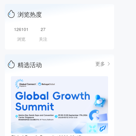
浏览热度
126101
27
浏览
关注
精选活动
更多