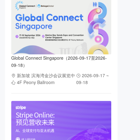
Global Connect Singapore（2026-09-17至2026-
09-18）
新加坡 滨海湾金沙会议展览中
2026-09-17 ~
心 4F Peony Ballroom
09-18