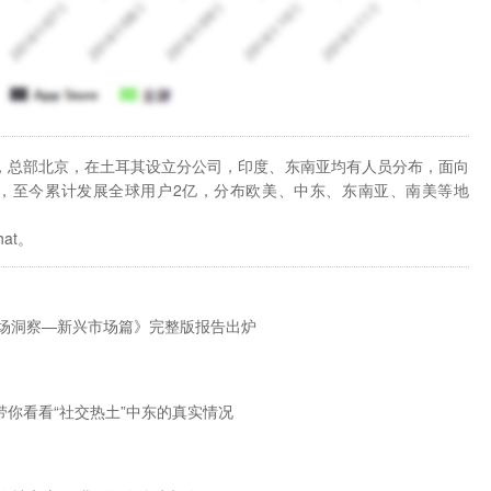
年，总部北京，在土耳其设立分公司，印度、东南亚均有人员分布，面向
，至今累计发展全球用户2亿，分布欧美、中东、东南亚、南美等地
。
at。
P市场洞察—新兴市场篇》完整版报告出炉
带你看看“社交热土”中东的真实情况