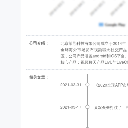
公司介绍：
北京莱熙科技有限公司成立于2014
全球海外市场发布视频聊天社交产品
区，公司产品涵盖android和iOS平台
核心产品：视频聊天产品LivU与LiveCh
相关文章：
2021-03-31
《2020全球AP
2021-03-17
又双叒叕打仗了，