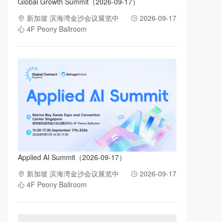
Global Growth Summit（2026-09-17）
新加坡 滨海湾金沙会议展览中
2026-09-17
心 4F Peony Ballroom
Applied AI Summit（2026-09-17）
新加坡 滨海湾金沙会议展览中
2026-09-17
心 4F Peony Ballroom