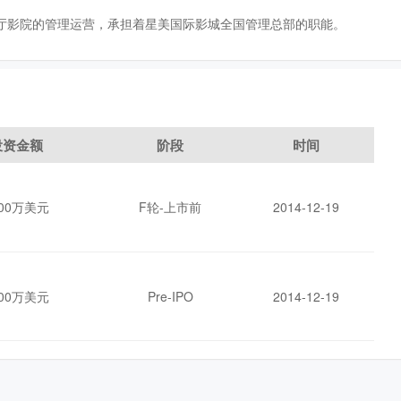
多厅影院的管理运营，承担着星美国际影城全国管理总部的职能。
投资金额
阶段
时间
000万美元
F轮-上市前
2014-12-19
000万美元
Pre-IPO
2014-12-19