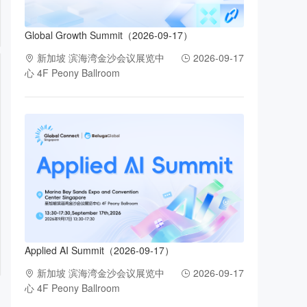
Global Growth Summit（2026-09-17）
新加坡 滨海湾金沙会议展览中
2026-09-17
心 4F Peony Ballroom
Applied AI Summit（2026-09-17）
新加坡 滨海湾金沙会议展览中
2026-09-17
心 4F Peony Ballroom