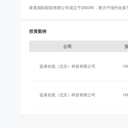
星美国际影院有限公司成立于2003年，致力于现代化
投资案例
公司
蓝港在线（北京）科技有限公司
1
蓝港在线（北京）科技有限公司
1