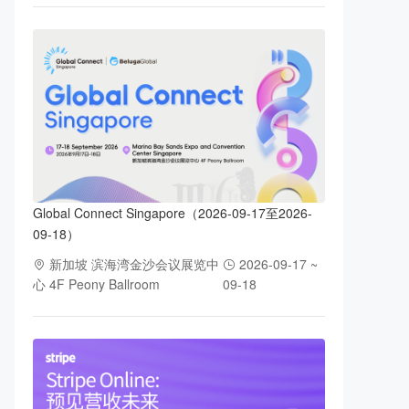
Global Connect Singapore（2026-09-17至2026-
09-18）
新加坡 滨海湾金沙会议展览中
2026-09-17 ~
心 4F Peony Ballroom
09-18