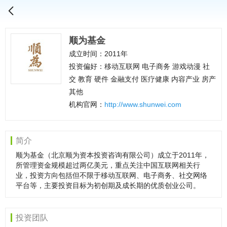
顺为基金
成立时间：2011年
投资偏好：移动互联网 电子商务 游戏动漫 社
交 教育 硬件 金融支付 医疗健康 内容产业 房产
其他
机构官网：
http://www.shunwei.com
简介
顺为基金（北京顺为资本投资咨询有限公司）成立于2011年，
所管理资金规模超过两亿美元，重点关注中国互联网相关行
业，投资方向包括但不限于移动互联网、电子商务、社交网络
平台等，主要投资目标为初创期及成长期的优质创业公司。
投资团队