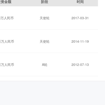
投资金额
阶段
时间
00万人民币
天使轮
2017-03-31
百万人民币
天使轮
2014-11-19
百万人民币
A轮
2012-07-13