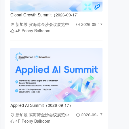
Global Growth Summit（2026-09-17）
新加坡 滨海湾金沙会议展览中
2026-09-17
心 4F Peony Ballroom
Applied AI Summit（2026-09-17）
新加坡 滨海湾金沙会议展览中
2026-09-17
心 4F Peony Ballroom