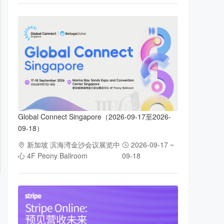
Global Connect Singapore（2026-09-17至2026-
09-18）
新加坡 滨海湾金沙会议展览中
2026-09-17 ~
心 4F Peony Ballroom
09-18