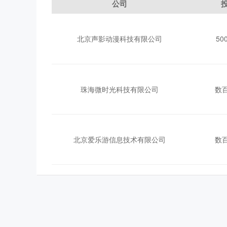
公司
北京声影动漫科技有限公司
5
珠海微时光科技有限公司
数
北京爱乐游信息技术有限公司
数