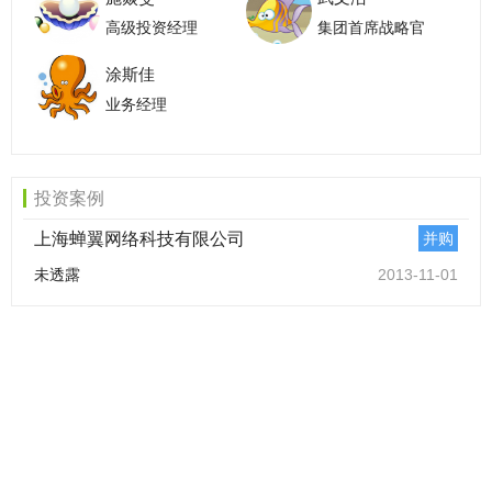
高级投资经理
集团首席战略官
涂斯佳
业务经理
投资案例
上海蝉翼网络科技有限公司
并购
未透露
2013-11-01