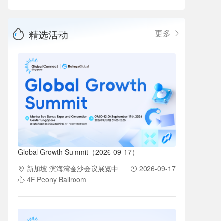
精选活动
更多
Global Growth Summit（2026-09-17）
新加坡 滨海湾金沙会议展览中
2026-09-17
心 4F Peony Ballroom