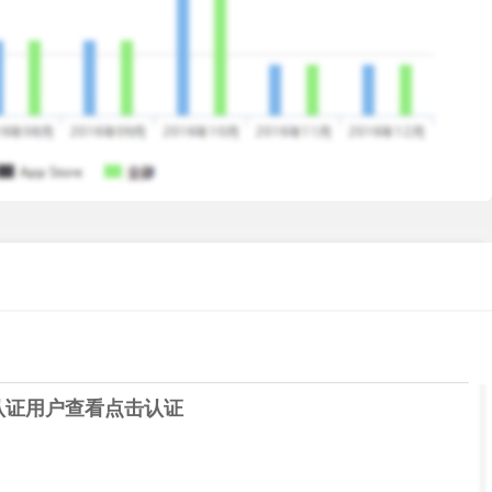
认证用户查看
点击认证