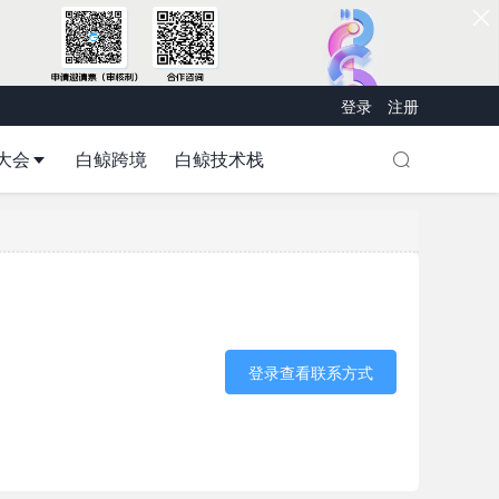
登录
注册
大会
白鲸跨境
白鲸技术栈
登录查看联系方式