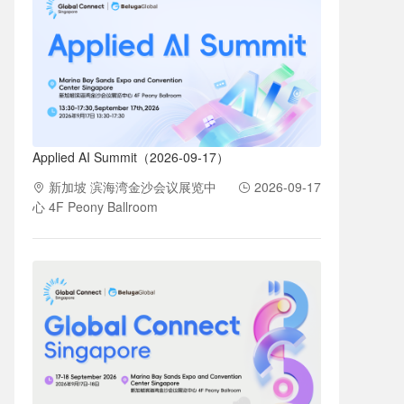
Applied AI Summit（2026-09-17）
新加坡 滨海湾金沙会议展览中
2026-09-17
心 4F Peony Ballroom