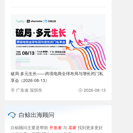
破局·多元生长——跨境电商全球布局与增长闭门私
享会（2026-08-13）
广东省 深圳市
2026-08-13
白鲸出海顾问
白鲸顾问主要是帮助
开发者
与
卖家
找到更多更好