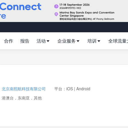
合作
报告
活动
企业服务
培训
全球流量
：
北京南熙航科技有限公司
平台：iOS | Android
：港澳台，东南亚，其他