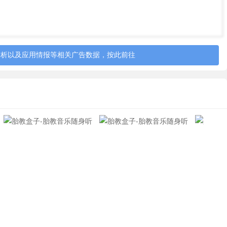
分析以及应用情报等相关广告数据，按此前往