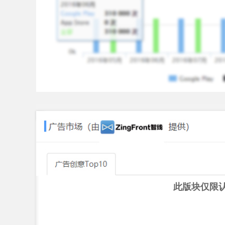
此版块仅限