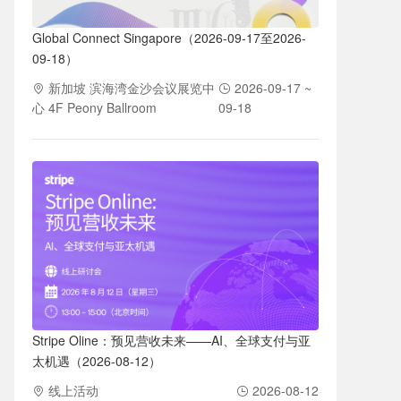
Global Connect Singapore（2026-09-17至2026-
09-18）
新加坡 滨海湾金沙会议展览中
2026-09-17 ~
心 4F Peony Ballroom
09-18
Stripe Oline：预见营收未来——AI、全球支付与亚
太机遇（2026-08-12）
线上活动
2026-08-12