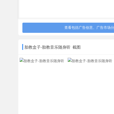
查看包括广告创意、广告市场
胎教盒子-胎教音乐随身听 截图