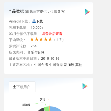
产品数据
(由第三方提供，仅供参考)
Android下载：
下载
累积下载量：
10,000+
03月份预估下载量：
请登录后查看
( 4.7 )
平均星级：
累积评论数：
754
所属类别：
音乐与音频
最新版本更新日期：
2019-10-16
主要发布区域：
中国台湾 中国香港 新加坡 其他
下载用户
其他
新加坡