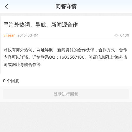
问答详情
寻海外热词、导航、新闻源合作
viisean
2015-03-04
6439
寻找有海外热词、网址导航、新闻资源的合作伙伴，合作方式，合作
内容可以详谈。详情联系QQ：1603567180。验证信息附上“海外热
词或网址导航合作等
0 个回复
登录进行回复