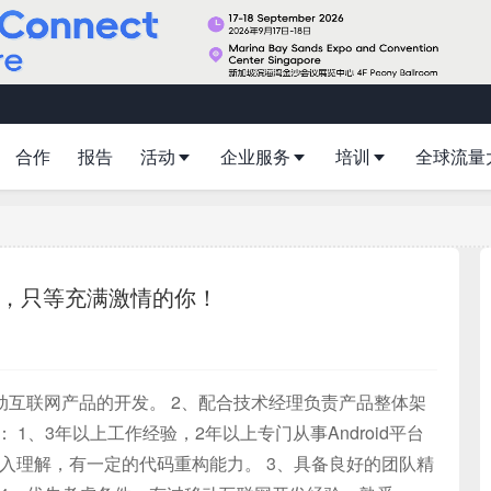
合作
报告
活动
企业服务
培训
全球流量
，只等充满激情的你！
责移动互联网产品的开发。 2、配合技术经理负责产品整体架
 1、3年以上工作经验，2年以上专门从事Android平台
深入理解，有一定的代码重构能力。 3、具备良好的团队精