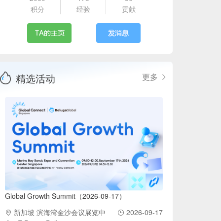
积分
经验
贡献
精选活动
更多
Global Growth Summit（2026-09-17）
新加坡 滨海湾金沙会议展览中
2026-09-17