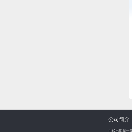
公司简介
白鲸出海是一