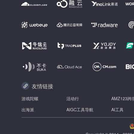
友情链接
游戏陀螺
活动行
AMZ123
出海派
AIGC工具导航
AI工具