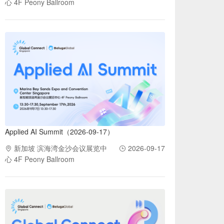
心 4F Peony Ballroom
Applied AI Summit（2026-09-17）
新加坡 滨海湾金沙会议展览中
2026-09-17
心 4F Peony Ballroom