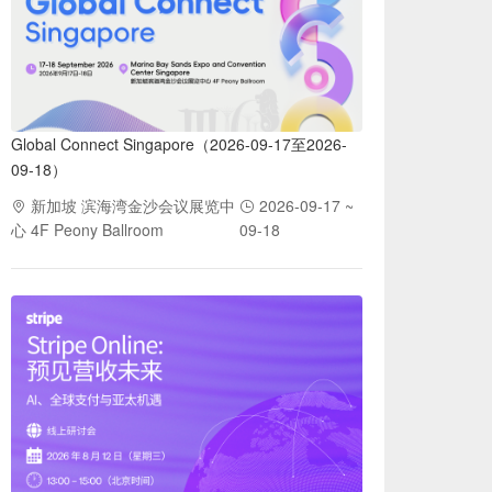
Global Connect Singapore（2026-09-17至2026-
09-18）
新加坡 滨海湾金沙会议展览中
2026-09-17 ~
心 4F Peony Ballroom
09-18