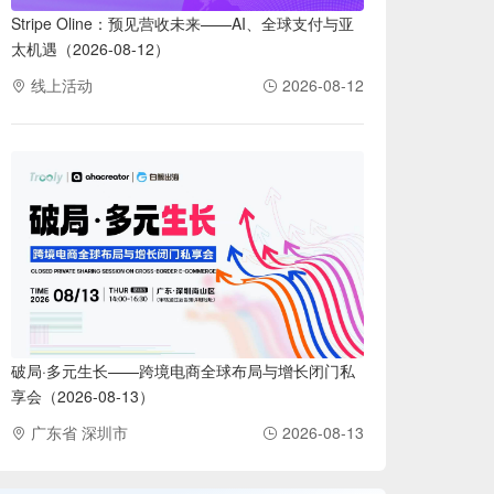
Stripe Oline：预见营收未来——AI、全球支付与亚
太机遇（2026-08-12）
线上活动
2026-08-12
破局·多元生长——跨境电商全球布局与增长闭门私
享会（2026-08-13）
广东省 深圳市
2026-08-13