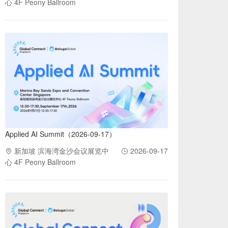
心 4F Peony Ballroom
Applied AI Summit（2026-09-17）
新加坡 滨海湾金沙会议展览中
2026-09-17
心 4F Peony Ballroom