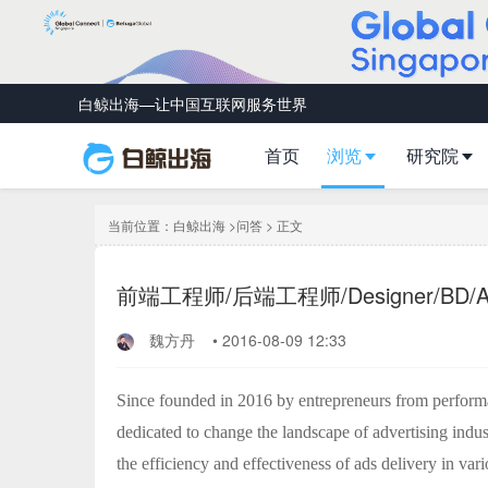
白鲸出海—让中国互联网服务世界
首页
浏览
研究院
当前位置：
白鲸出海
>
问答
> 正文
前端工程师/后端工程师/Designer/B
魏方丹
•
2016-08-09 12:33
Since founded in 2016 by entrepreneurs from perform
dedicated to change the landscape of advertising indust
the efficiency and effectiveness of ads delivery in var