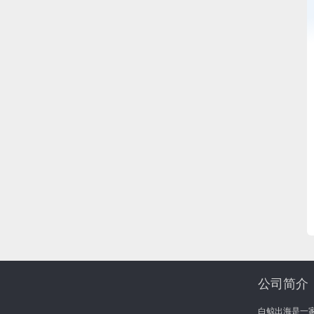
公司简介
白鲸出海是一