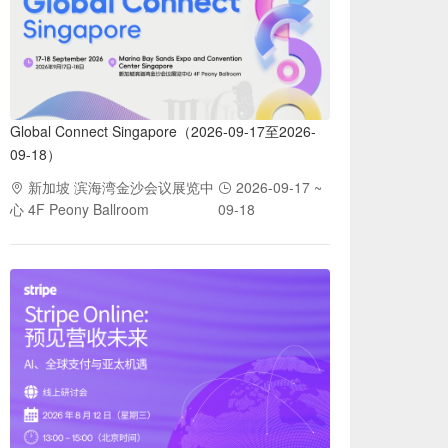
Global Connect Singapore（2026-09-17至2026-
09-18）
新加坡 滨海湾金沙会议展览中
2026-09-17 ~
心 4F Peony Ballroom
09-18