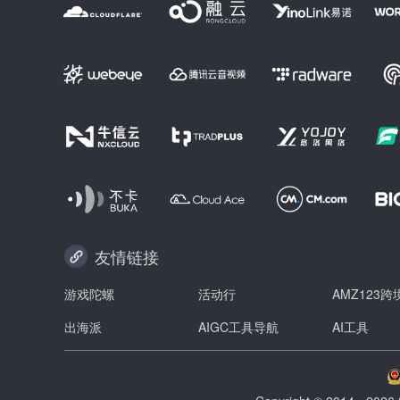
友情链接
游戏陀螺
活动行
AMZ123
出海派
AIGC工具导航
AI工具