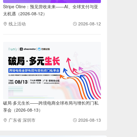
Stripe Oline：预见营收未来——AI、全球支付与亚
太机遇（2026-08-12）
线上活动
2026-08-12
破局·多元生长——跨境电商全球布局与增长闭门私
享会（2026-08-13）
广东省 深圳市
2026-08-13