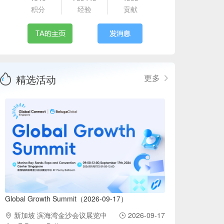
积分
经验
贡献
精选活动
更多
Global Growth Summit（2026-09-17）
新加坡 滨海湾金沙会议展览中
2026-09-17