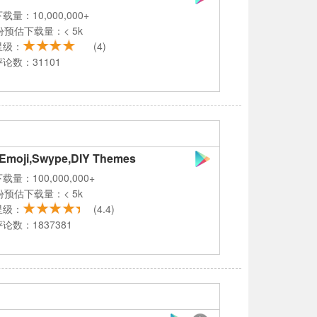
载量：10,000,000+
份预估下载量：< 5k
星级：
(4)
论数：31101
 Emoji,Swype,DIY Themes
载量：100,000,000+
份预估下载量：< 5k
星级：
(4.4)
论数：1837381