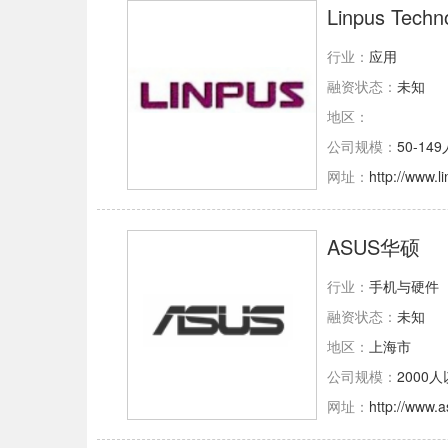
Linpus Techno
行业：
应用
融资状态：
未知
地区：
公司规模：
50-149
网址：
http://www.l
ASUS华硕
行业：
手机与硬件
融资状态：
未知
地区：
上海市
公司规模：
2000
网址：
http://www.