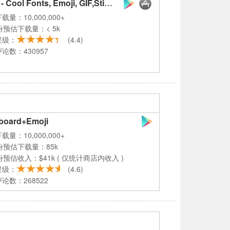
FancyKey Keyboard - Cool Fonts, Emoji, GIF,Sticker
载量：10,000,000+
份预估下载量：< 5k
星级：
(4.4)
论数：430957
yboard+Emoji
载量：10,000,000+
份预估下载量：85k
份预估收入：$41k ( 仅统计商店内收入 )
星级：
(4.6)
论数：268522