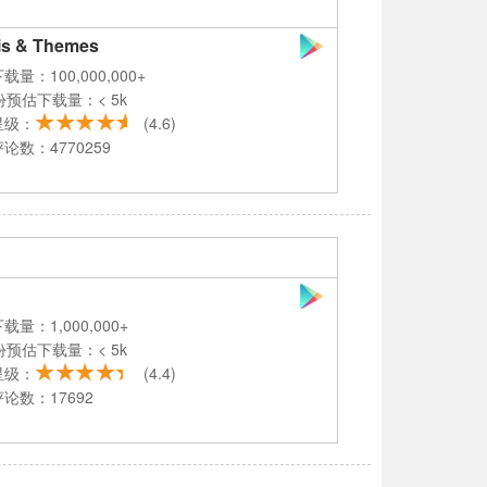
is & Themes
载量：100,000,000+
份预估下载量：< 5k
星级：
(4.6)
论数：4770259
载量：1,000,000+
份预估下载量：< 5k
星级：
(4.4)
论数：17692