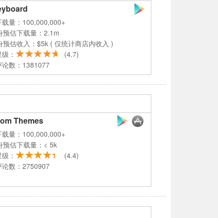
eyboard
载量：100,000,000+
份预估下载量：2.1m
份预估收入：$5k ( 仅统计商店内收入 )
星级：
(4.7)
论数：1381077
stom Themes
载量：100,000,000+
份预估下载量：< 5k
星级：
(4.4)
论数：2750907