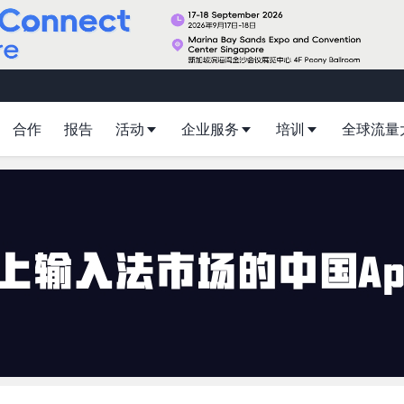
合作
报告
活动
企业服务
培训
全球流量