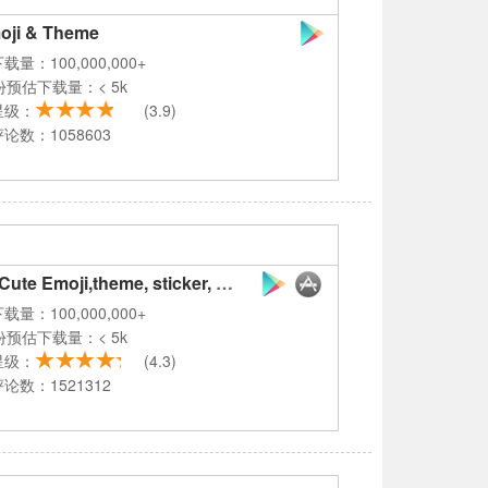
oji & Theme
载量：100,000,000+
份预估下载量：< 5k
星级：
(3.9)
论数：1058603
TouchPal Keyboard-Cute Emoji,theme, sticker, GIFs
载量：100,000,000+
份预估下载量：< 5k
星级：
(4.3)
论数：1521312