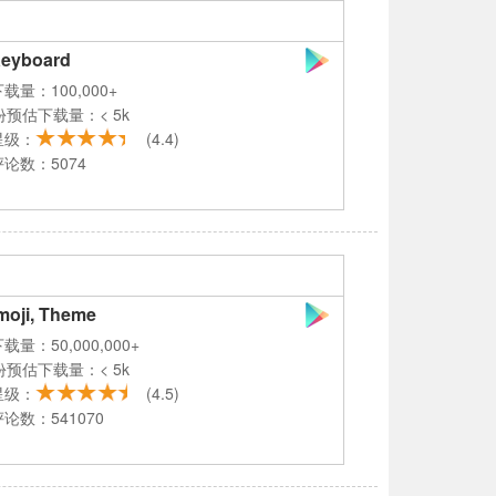
Keyboard
载量：100,000+
份预估下载量：< 5k
星级：
(4.4)
论数：5074
oji, Theme
载量：50,000,000+
份预估下载量：< 5k
星级：
(4.5)
论数：541070