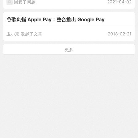
回复了问题
2021-04-02
谷歌剑指 Apple Pay：整合推出 Google Pay
卫小京
发起了文章
2018-02-21
更多