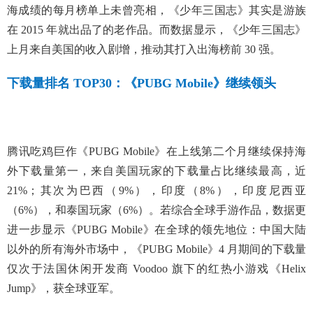
海成绩的每月榜单上未曾亮相，《少年三国志》其实是游族
在 2015 年就出品了的老作品。而数据显示，《少年三国志》
上月来自美国的收入剧增，推动其打入出海榜前 30 强。
下载量排名 TOP30：《PUBG Mobile》继续领头
腾讯吃鸡巨作《PUBG Mobile》在上线第二个月继续保持海
外下载量第一，来自美国玩家的下载量占比继续最高，近
21%；其次为巴西（9%），印度（8%），印度尼西亚
（6%），和泰国玩家（6%）。若综合全球手游作品，数据更
进一步显示《PUBG Mobile》在全球的领先地位：中国大陆
以外的所有海外市场中，《PUBG Mobile》4 月期间的下载量
仅次于法国休闲开发商 Voodoo 旗下的红热小游戏《Helix
Jump》，获全球亚军。