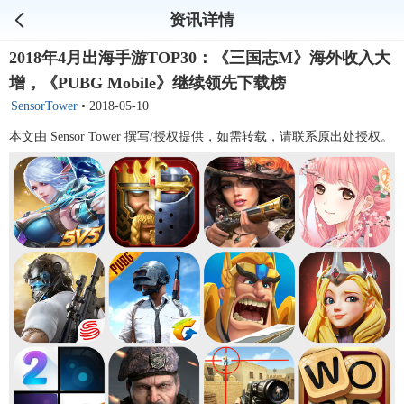
资讯详情
2018年4月出海手游TOP30：《三国志M》海外收入大
增，《PUBG Mobile》继续领先下载榜
SensorTower
•
2018-05-10
本文由 Sensor Tower 撰写/授权提供，如需转载，请联系原出处授权。