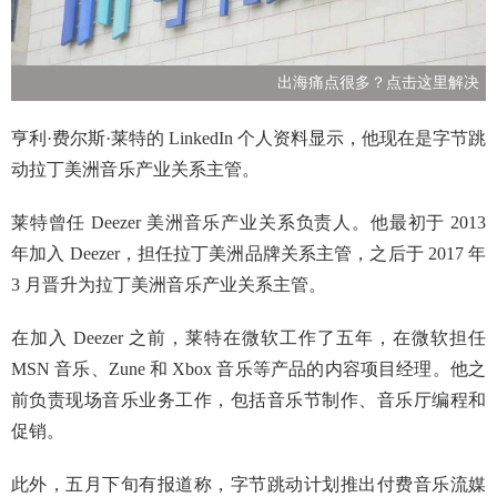
出海痛点很多？点击这里解决
亨利·费尔斯·莱特的 LinkedIn 个人资料显示，他现在是字节跳
动拉丁美洲音乐产业关系主管。
莱特曾任
Deezer
美洲音乐产业关系负责人。他最初于 2013
年加入
Deezer
，担任拉丁美洲品牌关系主管，之后于 2017 年
3 月晋升为拉丁美洲音乐产业关系主管。
在加入 Deezer 之前，莱特在微软工作了五年，在微软担任
MSN 音乐、Zune 和 Xbox 音乐等产品的内容项目经理。他之
前负责现场音乐业务工作，包括音乐节制作、音乐厅编程和
促销。
此外，五月下旬有报道称，字节跳动计划推出付费音乐流媒