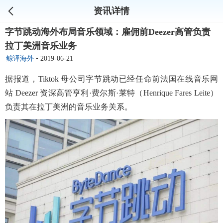
资讯详情
字节跳动海外布局音乐领域：雇佣前Deezer高管负责
拉丁美洲音乐业务
鲸译海外
•
2019-06-21
据报道，Tiktok 母公司字节跳动已经任命前法国在线音乐网
站 Deezer 资深高管亨利·费尔斯·莱特（Henrique Fares Leite）
负责其在拉丁美洲的音乐业务关系。