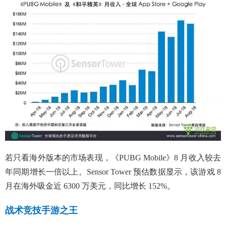
若只看海外版本的市场表现，《PUBG Mobile》8 月收入较去
年同期增长一倍以上。Sensor Tower 预估数据显示，该游戏 8
月在海外吸金近 6300 万美元，同比增长 152%。
战术竞技手游之王