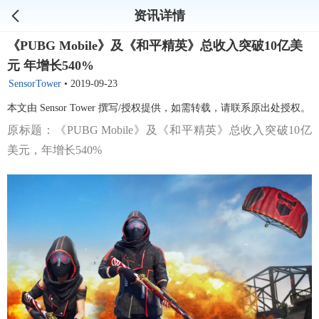
资讯详情
《PUBG Mobile》及《和平精英》总收入突破10亿美
元 年增长540%
SensorTower
•
2019-09-23
本文由 Sensor Tower 撰写/授权提供，如需转载，请联系原出处授权。
原标题：《PUBG Mobile》及《和平精英》总收入突破10亿
美元，年增长540%