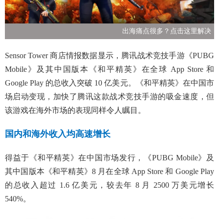
出海痛点很多？点击这里解决
Sensor Tower 商店情报数据显示，腾讯战术竞技手游《PUBG
Mobile》及其中国版本《和平精英》在全球 App Store 和
Google Play 的总收入突破 10 亿美元。《和平精英》在中国市
场启动变现，加快了腾讯这款战术竞技手游的吸金速度，但
该游戏在海外市场的表现同样令人瞩目。
国内和海外收入均高速增长
得益于《和平精英》在中国市场发行，《PUBG Mobile》及
其中国版本《和平精英》8 月在全球 App Store 和 Google Play
的总收入超过 1.6 亿美元，较去年 8 月 2500 万美元增长
540%。