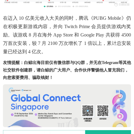
在迈入 10 亿美元收入大关的同时，腾讯《PUBG Mobile》仍
在积极更新游戏内容，并向 Twitch Prime 会员提供游戏内奖
励。该游戏 8 月在海外 App Store 和 Google Play 共获得 4500
万首次安装，较 7 月 2100 万次增长了 1 倍以上，累计总安装
量已经达到 4 亿次。
友情提醒：白鲸出海目前仅有微信群与QQ群，并无在Telegram等其他
社交软件创建群，请白鲸的广大用户、合作伙伴警惕他人冒充我们，
向您索要费用、骗取钱财！