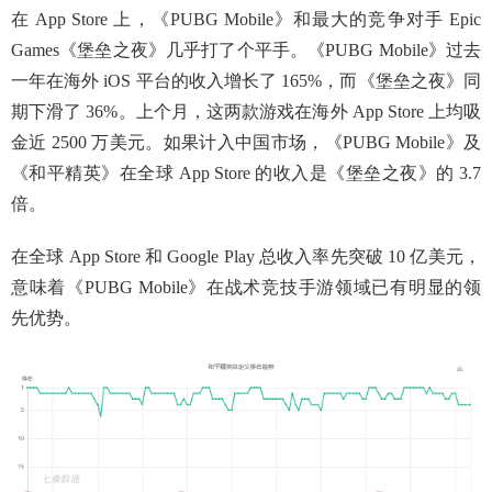
在 App Store 上，《PUBG Mobile》和最大的竞争对手 Epic
Games《堡垒之夜》几乎打了个平手。《PUBG Mobile》过去
一年在海外 iOS 平台的收入增长了 165%，而《堡垒之夜》同
期下滑了 36%。上个月，这两款游戏在海外 App Store 上均吸
金近 2500 万美元。如果计入中国市场，《PUBG Mobile》及
《和平精英》在全球 App Store 的收入是《堡垒之夜》的 3.7
倍。
在全球 App Store 和 Google Play 总收入率先突破 10 亿美元，
意味着《PUBG Mobile》在战术竞技手游领域已有明显的领
先优势。