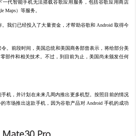
为下一代智能手机无法搭载谷歌应用服务，包括谷歌应用商店
ogle Maps）等服务。
我们已经投入了大量资金，才帮助谷歌和 Android 取得今
禁令。前段时间，美国总统和美国商务部曾表示，将给部分美
售零部件和相关技术。不过，到目前为止，美国尚未颁发任何
 系列智能手机，并计划在未来几周内推出更多机型。按照目前的情况
场推出这款手机，因为谷歌产品对 Android 手机的成功