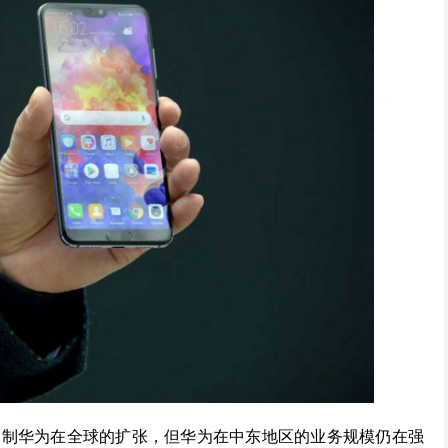
遏制华为在全球的扩张，但华为在中东地区的业务规模仍在强