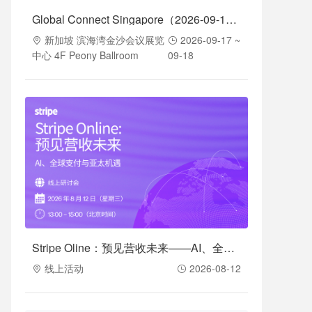
Global Connect Singapore（2026-09-17至2026-09-18）
新加坡 滨海湾金沙会议展览
2026-09-17 ~
中心 4F Peony Ballroom
09-18
Stripe Oline：预见营收未来——AI、全球支付与亚太机遇（2026-08-12）
线上活动
2026-08-12