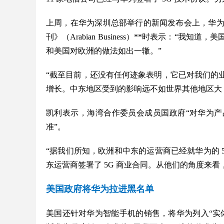
上周，在华为深圳总部举行的新闻发布会上，华为公关
刊》（Arabian Business）**时表示：
和美国对欧洲的做法如出一辙。”
“截至目前，还没有任何迹象表明，它已对我们的
增长。中东地区受到的影响远不如世界其他地区大
凯利表示，海湾合作委员会成员国政府“对华为
准”。
“据我们所知，欧洲和中东的运营商已经就华为的 5G
东运营商签署了 5G 商业合同。从他们的角度来
美国政府将华为拉进黑名单
美国还针对华为智能手机的销售，将华为列入“实