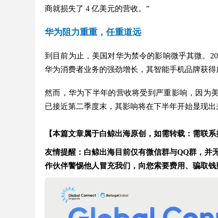
商就损失了 4 亿美元的营收。”
华为阻力重重，任重道远
到目前为止，美国对华为禁令的影响微乎其微。201
华为消费者业务的强劲增长，其智能手机品牌获得
然而，华为下半年的营收将受到严重影响，因为美国
已接近第二季度末，其影响将在下半年开始显现出
【本篇文章属于白鲸出海原创，如需转载：需联系
友情提醒：白鲸出海目前仅有微信群与QQ群，并无在
作伙伴警惕他人冒充我们，向您索要费用、骗取钱