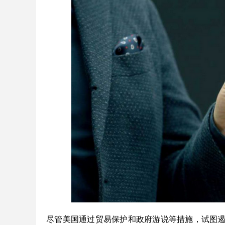
尽管美国通过贸易保护和政府游说等措施，试图