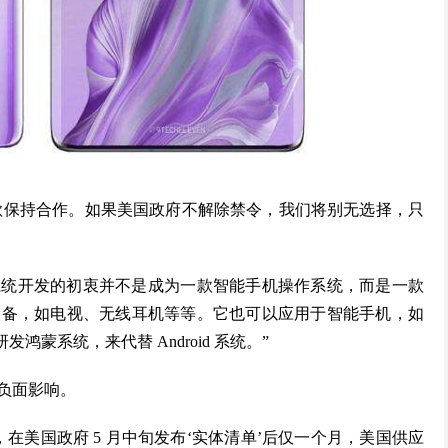
 和谷歌保持合作。如果美国政府不解除禁令，我们将别无选择，只
，但该系统开发的初衷并不是成为一款智能手机操作系统，而是一款
设备，如电视、无线耳机等等。它也可以应用于智能手机，如
发鸿蒙系统，来代替 Android 系统。”
负面影响。
在美国政府 5 月中旬发布‘实体清单’后仅一个月，美国供应