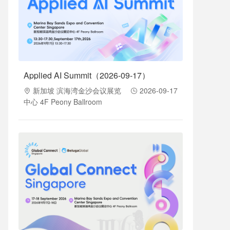
Applied AI Summit（2026-09-17）
新加坡 滨海湾金沙会议展览
2026-09-17
中心 4F Peony Ballroom