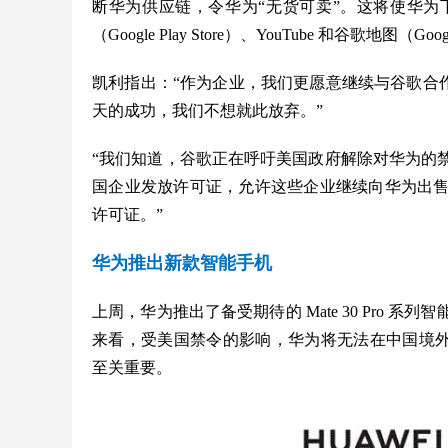
断华为供应链，令华为“无货可卖”。这将使华
（Google Play Store）、YouTube 和谷歌地图（Go
凯利指出：“作为企业，我们更愿意继续与谷歌合作。
天的成功，我们不想就此放弃。”
“我们知道，谷歌正在呼吁美国政府解除对华为的
国企业发放许可证，允许这些企业继续向华为出
许可证。”
华为推出新款智能手机
上周，华为推出了备受期待的 Mate 30 Pro
来看，受美国禁令的影响，华为将无法在中国境外的市
至关重要。