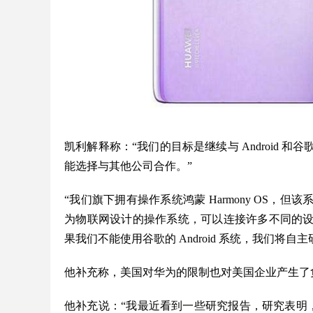
凯利解释称：“我们的目标是继续与 Android
能选择与其他公司合作。”
“我们旗下拥有操作系统鸿蒙 Harmony OS
为物联网设计的操作系统，可以连接许多不同的
果我们不能使用谷歌的 Android 系统，我们将自主研
他补充称，美国对华为的限制也对美国企业产生了
他补充说：“我最近看到一些研究报告，研究表明，