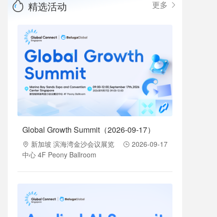
精选活动
更多
Global Growth Summit（2026-09-17）
新加坡 滨海湾金沙会议展览
2026-09-17
中心 4F Peony Ballroom