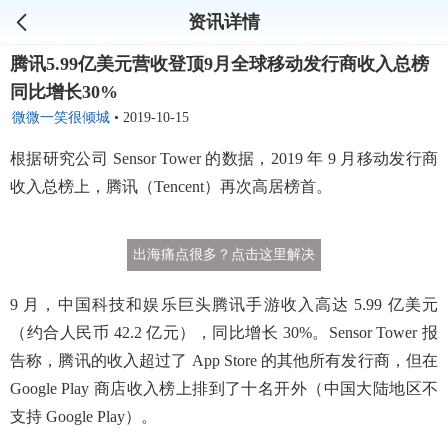
资讯详情
腾讯5.99亿美元营收登顶9月全球移动发行商收入总榜
同比增长30%
微微一笑很倾城
•
2019-10-15
根据研究公司 Sensor Tower 的数据，2019 年 9 月移动发行商
收入总榜上，腾讯（Tencent）再次高居榜首。
出海痛点很多？点击这里解决
9 月，中国科技和娱乐巨头腾讯手游收入高达 5.99 亿美元
（约合人民币 42.2 亿元），同比增长 30%。Sensor Tower 报
告称，腾讯的收入超过了 App Store 的其他所有发行商，但在
Google Play 商店收入榜上排到了十名开外（中国大陆地区不
支持 Google Play）。