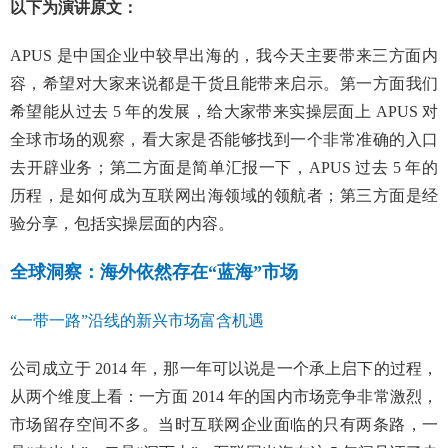
以下为演讲原文：
APUS 是中国企业中较早出海的，我今天主要带来三方面内
容，希望对大家来说都是干货且能带来启示。第一方面我们
希望能从过去 5 年的发展，给大家带来实操层面上 APUS 对
全球市场的观察，看大家是否能够找到一个非常准确的入口
去开辟业务；第二方面是简单汇报一下，APUS 过去 5 年的
历程，是如何成为互联网出海领域的领航者；第三方面是经
验分享，包括实操层面的内容。
全球洞察：海外依然存在“蓝海”市场
“一带一路”沿线的新兴市场富含机遇
公司成立于 2014 年，那一年可以说是一个承上启下的过程，
从两个维度上看：一方面 2014 年的国内市场竞争非常激烈，
市场留存空间不多。当时互联网企业面临的只有两条路，一