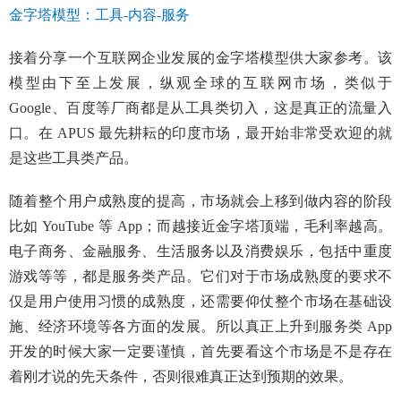
金字塔模型：工具-内容-服务
接着分享一个互联网企业发展的金字塔模型供大家参考。该
模型由下至上发展，纵观全球的互联网市场，类似于
Google、百度等厂商都是从工具类切入，这是真正的流量入
口。在 APUS 最先耕耘的印度市场，最开始非常受欢迎的就
是这些工具类产品。
随着整个用户成熟度的提高，市场就会上移到做内容的阶段
比如 YouTube 等 App；而越接近金字塔顶端，毛利率越高。
电子商务、金融服务、生活服务以及消费娱乐，包括中重度
游戏等等，都是服务类产品。它们对于市场成熟度的要求不
仅是用户使用习惯的成熟度，还需要仰仗整个市场在基础设
施、经济环境等各方面的发展。所以真正上升到服务类 App
开发的时候大家一定要谨慎，首先要看这个市场是不是存在
着刚才说的先天条件，否则很难真正达到预期的效果。