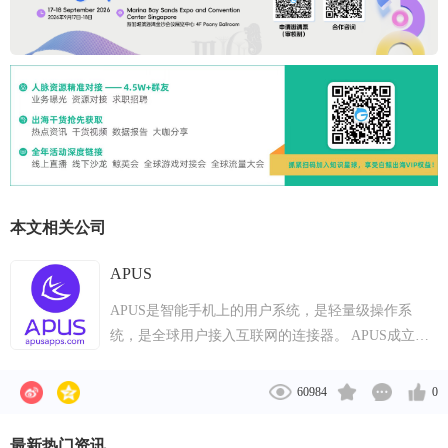
本文相关公司
APUS
APUS是智能手机上的用户系统，是轻量级操作系
统，是全球用户接入互联网的连接器。 APUS成立于
2014年6月，第一款产品APUS Launcher于2014年7月2
日上线，截止2018年，APUS系统及产品集群全球总
60984
0
用户数突破14亿，成为全球高速发展的互联网公司。
成立至今，APUS已经与Google、Facebook、Yahoo、
最新热门资讯