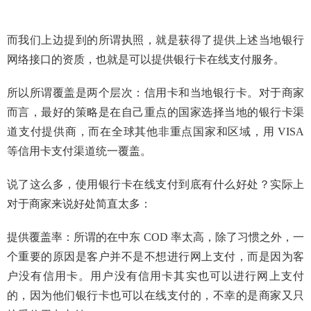
而我们上边提到的所谓执照，就是获得了提供上述当地银行
网络接口的资质，也就是可以提供银行卡在线支付服务。
所以所谓覆盖是两个层次：信用卡和当地银行卡。对于商家
而言，最好的策略是在自己重点的国家选择当地的银行卡渠
道支付提供商，而在全球其他非重点国家和区域，用 VISA
等信用卡支付渠道统一覆盖。
说了这么多，使用银行卡在线支付到底有什么好处？实际上
对于商家来说好处简直太多：
提供覆盖率：所谓的在中东 COD 率太高，除了习惯之外，一
个重要的原因是客户并不是不想进行网上支付，而是因为客
户没有信用卡。用户没有信用卡其实也可以进行网上支付
的，因为他们银行卡也可以在线支付的，不幸的是商家又只