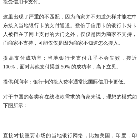
接受信用卡支付。
这里出现了严重的不匹配，因为商家并不知道怎样才能在中
东接入当地银行卡的支付通道。数倍于信用卡的银行卡持卡
人被挡在了网上支付的大门之外，仅仅是因为商家不支持，
而商家不支持，可能仅仅是因为商家不知道怎么接入。
提高支付成功率：当地银行卡支付几乎不会失败，接近
100%，面对其他支付渠道 50% 的成功率，高下立见。
提供利润率：银行卡的接入费率通常比国际信用卡更低。
对于中国的各类有在线收款需求的商家来说，理想的模式如
下图所示：
直接对接重要市场的当地银行网络，比如美国，印度，印