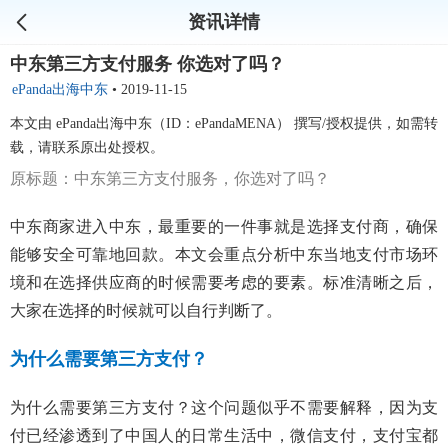
资讯详情
中东第三方支付服务 你选对了吗？
ePanda出海中东
•
2019-11-15
本文由 ePanda出海中东（ID：ePandaMENA） 撰写/授权提供，如需转
载，请联系原出处授权。
原标题：中东第三方支付服务，你选对了吗？
中东商家进入中东，最重要的一件事就是选择支付商，确保
能够安全可靠地回款。本文会重点分析中东当地支付市场环
境和在选择供应商的时候需要考虑的要素。标准清晰之后，
大家在选择的时候就可以自行判断了。
为什么需要第三方支付？
为什么需要第三方支付？这个问题似乎不需要解释，因为支
付已经渗透到了中国人的日常生活中，微信支付，支付宝都