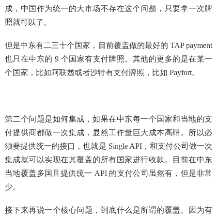
成，中国作为统一的大市场不存在这个问题，只要拿一次牌
照就可以了。
但是中东有二三十个国家，目前覆盖做的最好的 TAP payment
也只在中东的 9 个国家有支付牌照。其他的更多的是在某一
个国家，比如阿联酋或者沙特有支付牌照，比如 Payfort。
第二个问题是如何集成，如果在中东每一个国家和当地的支
付提供商都做一次集成，显然工作量巨大成本高昂。所以必
须要提供统一的接口，也就是 Single API，和支付公司做一次
集成就可以实现在其覆盖的所有国家进行收款。目前在中东
当地覆盖多国且提供统一 API 的支付公司虽然有，但是非常
少。
接下来再说一个核心问题，到底什么是所谓的覆盖。因为有