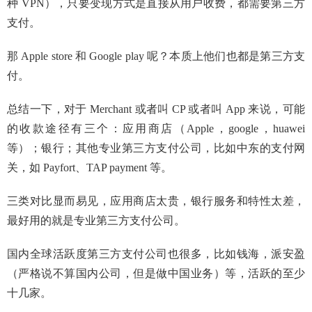
种 VPN），只要变现方式是直接从用户收费，都需要第三方
支付。
那 Apple store 和 Google play 呢？本质上他们也都是第三方支
付。
总结一下，对于 Merchant 或者叫 CP 或者叫 App 来说，可能
的收款途径有三个：应用商店（Apple，google，huawei
等）；银行；其他专业第三方支付公司，比如中东的支付网
关，如 Payfort、TAP payment 等。
三类对比显而易见，应用商店太贵，银行服务和特性太差，
最好用的就是专业第三方支付公司。
国内全球活跃度第三方支付公司也很多，比如钱海，派安盈
（严格说不算国内公司，但是做中国业务）等，活跃的至少
十几家。