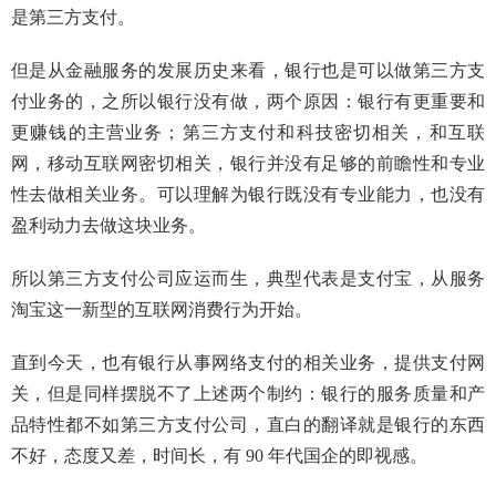
是第三方支付。
但是从金融服务的发展历史来看，银行也是可以做第三方支
付业务的，之所以银行没有做，两个原因：银行有更重要和
更赚钱的主营业务；第三方支付和科技密切相关，和互联
网，移动互联网密切相关，银行并没有足够的前瞻性和专业
性去做相关业务。可以理解为银行既没有专业能力，也没有
盈利动力去做这块业务。
所以第三方支付公司应运而生，典型代表是支付宝，从服务
淘宝这一新型的互联网消费行为开始。
直到今天，也有银行从事网络支付的相关业务，提供支付网
关，但是同样摆脱不了上述两个制约：银行的服务质量和产
品特性都不如第三方支付公司，直白的翻译就是银行的东西
不好，态度又差，时间长，有 90 年代国企的即视感。