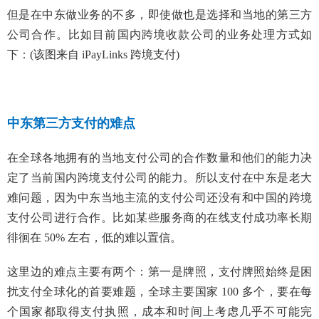
但是在中东做业务的不多，即使做也是选择和当地的第三方
公司合作。比如目前国内跨境收款公司的业务处理方式如
下：(该图来自 iPayLinks 跨境支付)
中东第三方支付的难点
在全球各地拥有的当地支付公司的合作数量和他们的能力决
定了当前国内跨境支付公司的能力。所以支付在中东是老大
难问题，因为中东当地主流的支付公司还没有和中国的跨境
支付公司进行合作。比如某些服务商的在线支付成功率长期
徘徊在 50% 左右，低的难以置信。
这里边的难点主要有两个：第一是牌照，支付牌照始终是困
扰支付全球化的首要难题，全球主要国家 100 多个，要在每
个国家都取得支付执照，成本和时间上考虑几乎不可能完