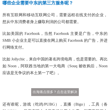
哪些企业需要中东的第三方服务呢？
所有互联网和移动互联网公司，需要远程在线支付的企业，
想从中东消费者身上赚取利润的公司都需要。
比如美国的 Facebook，当然 Facebook 主要是广告，中东的
SMB 小企业主是可以直接在网上购买 Facebook 的广告，并进
行网络支付。
比如 Jollychic，来自中国的著名跨境电商，也是需要的。再比
如 Noon，阿联酋当地的第一大电商（Souq 被收购后，Noon
应该是无争议的本土第一了吧）。
出海痛点很多？点击这里解决
还有谁呢，游戏（吃鸡/PUBG），直播（Bigo），工具（各