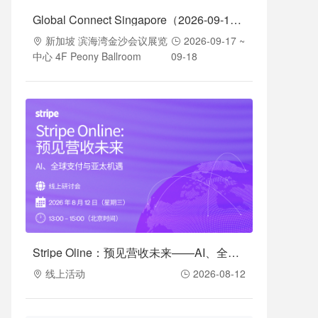
Global Connect Singapore（2026-09-17至2026-09-18）
新加坡 滨海湾金沙会议展览
2026-09-17 ~
中心 4F Peony Ballroom
09-18
Stripe Oline：预见营收未来——AI、全球支付与亚太机遇（2026-08-12）
线上活动
2026-08-12