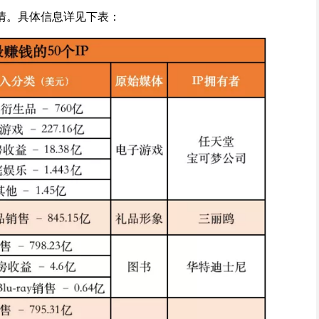
的详情。具体信息详见下表：