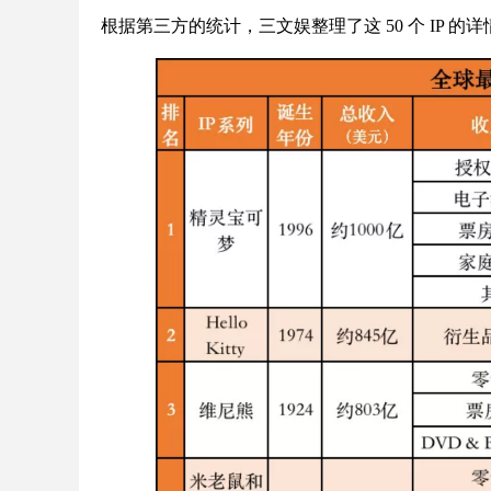
根据第三方的统计，三文娱整理了这 50 个 IP 