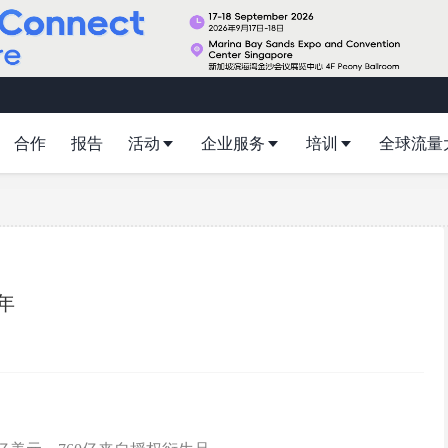
合作
报告
活动
企业服务
培训
全球流量
年