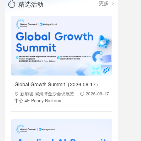
精选活动
更多
Global Growth Summit（2026-09-17）
新加坡 滨海湾金沙会议展览
2026-09-17
中心 4F Peony Ballroom