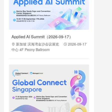
Applied AI Summit（2026-09-17）
新加坡 滨海湾金沙会议展览
2026-09-17
中心 4F Peony Ballroom