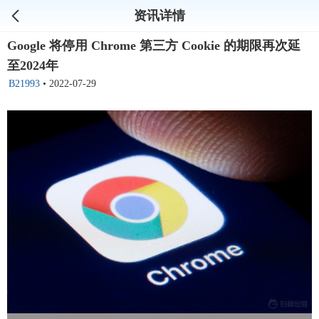
资讯详情
Google 将停用 Chrome 第三方 Cookie 的期限再次延
至2024年
B21993
•
2022-07-29