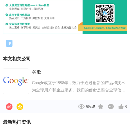
IP
本文相关公司
谷歌
Google成立于1998年，致力于通过创新的产品和技术
为全球用户和企业服务。我们的使命是整合全球信
息，使人人皆可访问并从中受益。从创立至今，
Google已成长为在全球40多个国家和地区拥有70多个
66359
0
办公室的全球科技领导者。
最新热门资讯