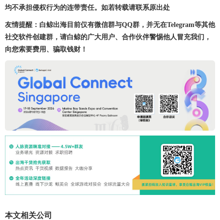
均不承担侵权行为的连带责任。如若转载请联系原出处
友情提醒：白鲸出海目前仅有微信群与QQ群，并无在Telegram等其他
社交软件创建群，请白鲸的广大用户、合作伙伴警惕他人冒充我们，
向您索要费用、骗取钱财！
本文相关公司