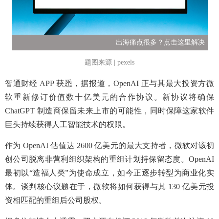
出海痛点很多？点击这里解决
题图来源 | pexels
智通财经 APP 获悉，据报道，OpenAI 正与其最大投资方微
软重新修订价值数十亿美元的合作协议。新协议将确保
ChatGPT 制造商保留未来上市的可能性，同时保障这家软件
巨头持续获得人工智能技术的权限。
作为 OpenAI 估值达 2600 亿美元的最大支持者，微软对该初
创公司脱离非营利组织架构的重组计划持保留态度。OpenAI
最初以“造福人类”为使命成立，如今正逐步转型为商业化实
体。谈判核心议题在于，微软将如何获得与其 130 亿美元投
资相匹配的重组后公司股权。