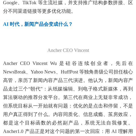
Google、TikTok 等主流社媒，并支持推广结构参数拼接、区
分不同渠道链接等更多优化功能。
AI 时代，新闻产品会变成什么？
Ancher CEO Vincent
Ancher CEO Vincent Wu 是硅谷连续创业者，先后在
NewsBreak、Yahoo News、HuffPost 等独角兽级公司担任核心
高管，亲历了新闻内容产品三代演进。他认为，新闻内容产
品走过三个“朝代”：从纸媒编辑、到电子格式新媒体，再到
算法驱动的推荐分发平台。第三代在商业上无疑非常成功，
但系统目标从一开始就有问题：优化的是点击和停留，不是
用户真正得到了什么。内容同质化、信息成瘾、茧房效应，
都是这个目标函数的必然副产品，系统无法自我修复。
Ancher1.0 产品正是对这个问题的第一次回应：用 AI 理解用