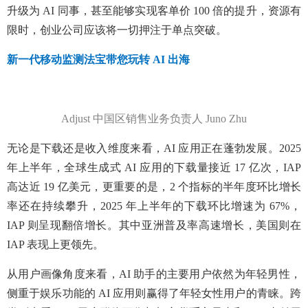
升级为 AI 同事，甚至能够实现客单价 100 倍的提升，资源有
限时，创业公司应该将一切押注于单点突破。
新一代移动监测法宝带您玩转 AI 出海
Adjust 中国区销售业务负责人 Juno Zhu
无论是下载还是收入维度来看，AI 应用正在蓬勃发展。2025
年上半年，全球生成式 AI 应用的下载量接近 17 亿次，IAP
高达近 19 亿美元，更重要的是，2 个指标的半年度环比增长
率还在持续攀升，2025 年上半年的下载环比增速为 67%，
IAP 则呈现翻倍增长。其中亚洲普及率高速增长，美国则在
IAP 表现上更领先。
从用户画像角度来看，AI 助手的主要用户依然为年轻男性，
侧重于娱乐功能的 AI 应用则赢得了年轻女性用户的青睐。跨