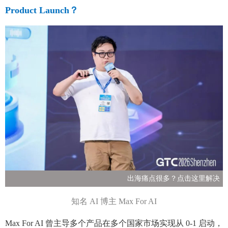
Product Launch？
出海痛点很多？点击这里解决
知名 AI 博主 Max For AI
Max For AI 曾主导多个产品在多个国家市场实现从 0-1 启动，