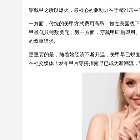
穿戴甲之所以爆火，最核心的驱动力在于精准击中
一方面，传统的美甲方式费用高昂，如在美国线下美甲
甲最低只需数美元；另一方面，穿戴甲即贴即用
的双重追求。
更重要的是，随着她经济不断升温，美甲早已蜕
在社交媒体上发布甲片穿搭指南早已成为新潮流，