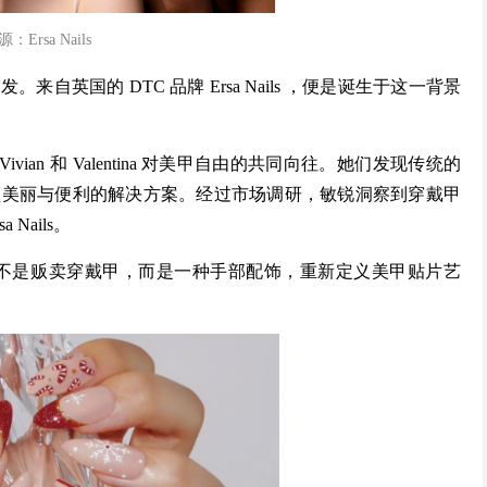
：Ersa Nails
英国的 DTC 品牌 Ersa Nails ，便是诞生于这一背景
Vivian 和 Valentina 对美甲自由的共同向往。她们发现传统的
顾美丽与便利的解决方案。经过市场调研，敏锐洞察到穿戴甲
Nails。
的定位：不是贩卖穿戴甲，而是一种手部配饰，重新定义美甲贴片艺