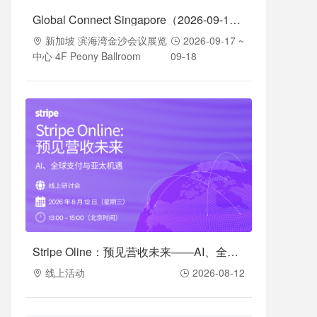
Global Connect Singapore（2026-09-17至2026-09-18）
新加坡 滨海湾金沙会议展览
2026-09-17 ~
中心 4F Peony Ballroom
09-18
Stripe Oline：预见营收未来——AI、全球支付与亚太机遇（2026-08-12）
线上活动
2026-08-12