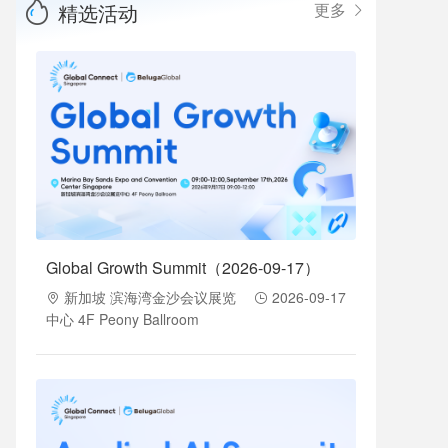
精选活动
更多
Global Growth Summit（2026-09-17）
新加坡 滨海湾金沙会议展览
2026-09-17
中心 4F Peony Ballroom