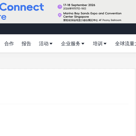
合作
报告
活动
企业服务
培训
全球流量