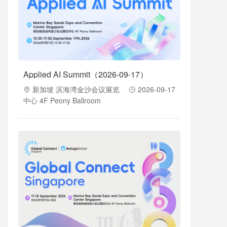
Applied AI Summit（2026-09-17）
新加坡 滨海湾金沙会议展览
2026-09-17
中心 4F Peony Ballroom