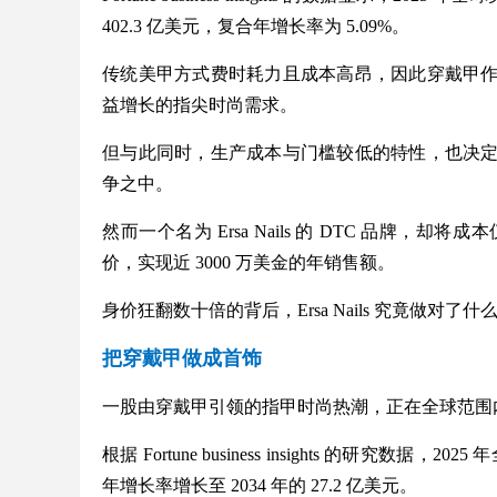
402.3 亿美元，复合年增长率为 5.09%。
传统美甲方式费时耗力且成本高昂，因此穿戴甲
益增长的指尖时尚需求。
但与此同时，生产成本与门槛较低的特性，也决
争之中。
然而一个名为 Ersa Nails 的 DTC 品牌
价，实现近 3000 万美金的年销售额。
身价狂翻数十倍的背后，Ersa Nails 究竟做对了什
把穿戴甲做成首饰
一股由穿戴甲引领的指甲时尚热潮，正在全球范围
根据 Fortune business insights 的研究数据
年增长率增长至 2034 年的 27.2 亿美元。