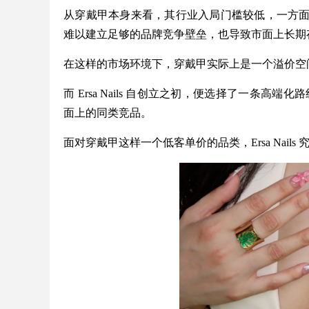
从穿戴甲本身来看，其行业入局门槛较低，一方
难以建立足够的品牌竞争壁垒，也导致市面上长期
在这样的市场环境下，穿戴甲实际上是一个溢价空
而 Ersa Nails 自创立之初，便选择了一条高端
面上的同类竞品。
面对穿戴甲这样一个低客单价的品类，Ersa Nail