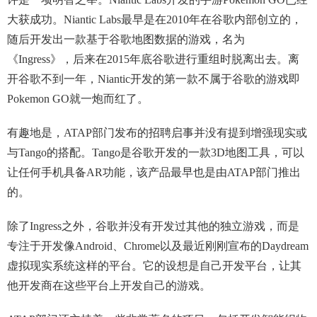
大获成功。Niantic Labs最早是在2010年在谷歌内部创立的，
随后开发出一款基于谷歌地图数据的游戏，名为
《Ingress》，后来在2015年底谷歌进行重组时脱离出去。离
开谷歌不到一年，Niantic开发的第一款不属于谷歌的游戏即
Pokemon GO就一炮而红了。
有趣地是，ATAP部门发布的招聘启事并没有提到增强现实或
与Tango的搭配。Tango是谷歌开发的一款3D地图工具，可以
让任何手机具备AR功能，该产品最早也是由ATAP部门推出
的。
除了Ingress之外，谷歌并没有开发过其他的独立游戏，而是
专注于开发像Android、Chrome以及最近刚刚宣布的Daydream
虚拟现实系统这样的平台。它的设想是自己开发平台，让其
他开发商在这些平台上开发自己的游戏。