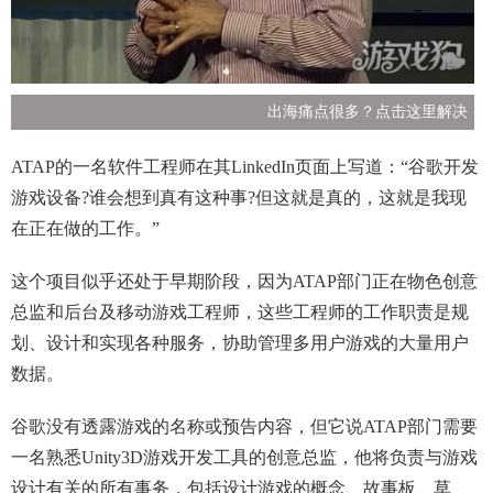
出海痛点很多？点击这里解决
ATAP的一名软件工程师在其LinkedIn页面上写道：“谷歌开发
游戏设备?谁会想到真有这种事?但这就是真的，这就是我现
在正在做的工作。”
这个项目似乎还处于早期阶段，因为ATAP部门正在物色创意
总监和后台及移动游戏工程师，这些工程师的工作职责是规
划、设计和实现各种服务，协助管理多用户游戏的大量用户
数据。
谷歌没有透露游戏的名称或预告内容，但它说ATAP部门需要
一名熟悉Unity3D游戏开发工具的创意总监，他将负责与游戏
设计有关的所有事务，包括设计游戏的概念、故事板、草