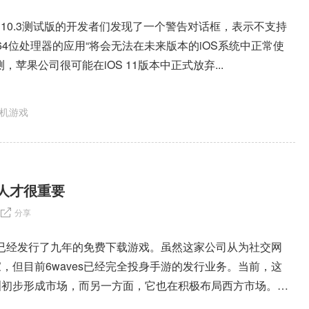
S 10.3测试版的开发者们发现了一个警告对话框，表示不支持
s以后64位处理器的应用“将会无法在未来版本的iOS系统中正常使
，苹果公司很可能在iOS 11版本中正式放弃...
机游戏
人才很重要
分享
es已经发行了九年的免费下载游戏。虽然这家公司从为社交网
，但目前6waves已经完全投身手游的发行业务。当前，这
洲初步形成市场，而另一方面，它也在积极布局西方市场。尽