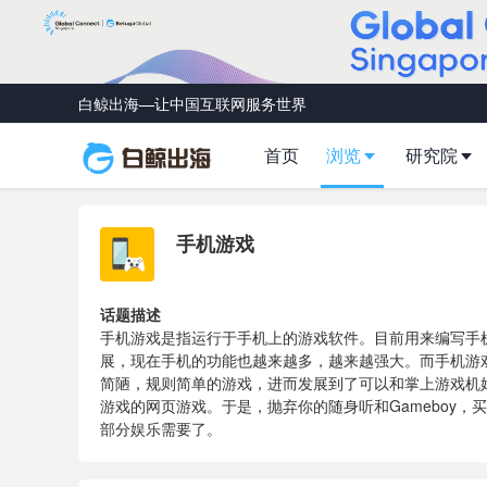
白鲸出海—让中国互联网服务世界
首页
浏览
研究院
手机游戏
话题描述
手机游戏是指运行于手机上的游戏软件。目前用来编写手机最
展，现在手机的功能也越来越多，越来越强大。而手机游戏
简陋，规则简单的游戏，进而发展到了可以和掌上游戏机
游戏的网页游戏。于是，抛弃你的随身听和Gameboy
部分娱乐需要了。