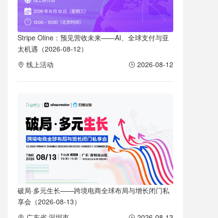
Stripe Oline：预见营收未来——AI、全球支付与亚
太机遇（2026-08-12）
线上活动
2026-08-12
破局·多元生长——跨境电商全球布局与增长闭门私
享会（2026-08-13）
广东省 深圳市
2026-08-13