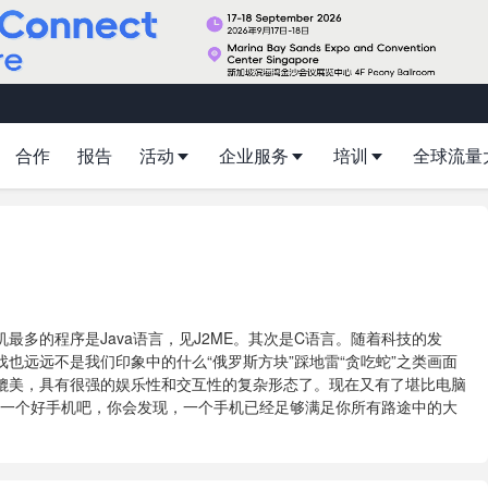
合作
报告
活动
企业服务
培训
全球流量
多的程序是Java语言，见J2ME。其次是C语言。随着科技的发
也远远不是我们印象中的什么“俄罗斯方块”踩地雷“贪吃蛇”之类画面
媲美，具有很强的娱乐性和交互性的复杂形态了。现在又有了堪比电脑
，买一个好手机吧，你会发现，一个手机已经足够满足你所有路途中的大