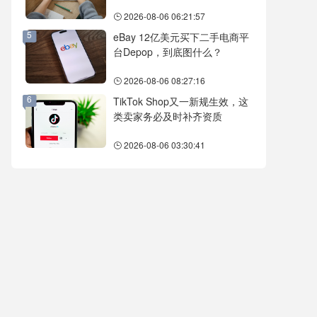
2026-08-06 06:21:57
5
eBay 12亿美元买下二手电商平
台Depop，到底图什么？
2026-08-06 08:27:16
6
TikTok Shop又一新规生效，这
类卖家务必及时补齐资质
2026-08-06 03:30:41