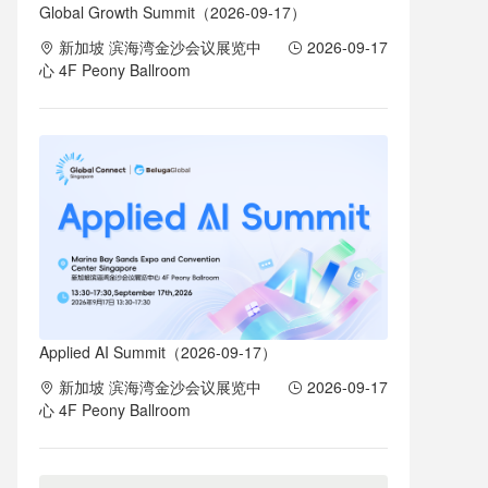
Global Growth Summit（2026-09-17）
新加坡 滨海湾金沙会议展览中
2026-09-17
心 4F Peony Ballroom
Applied AI Summit（2026-09-17）
新加坡 滨海湾金沙会议展览中
2026-09-17
心 4F Peony Ballroom