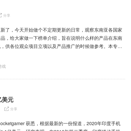
分享
更新了，今天开始做个不定期更新的日常，观察东南亚各国家
产品，给大家做一下榜单介绍，旨在说明什么样的产品在东南
现，供各位观众项目立项以及产品推广的时候做参考。本专栏
游戏
亿美元
分享
ocketgamer 获悉，根据最新的一份报道，2020年印度手机