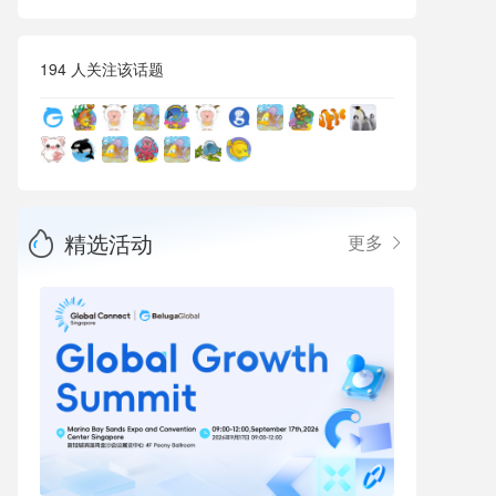
194 人关注该话题
精选活动
更多