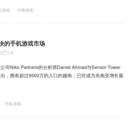
机游戏
卡牌游戏
快的手机游戏市场
分享
ko Partners的分析师Daniel Ahmad与Sensor Tower
出，拥有超过9500万的人口的越南，已经成为东南亚增长最
手机游戏