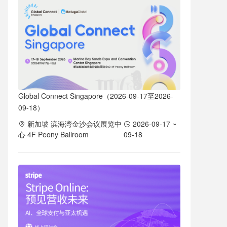
Global Connect Singapore（2026-09-17至2026-
09-18）
新加坡 滨海湾金沙会议展览中
2026-09-17 ~
心 4F Peony Ballroom
09-18