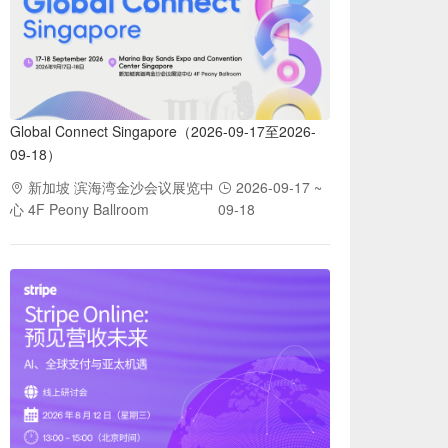
Global Connect Singapore（2026-09-17至2026-
09-18）
新加坡 滨海湾金沙会议展览中
2026-09-17 ~
心 4F Peony Ballroom
09-18