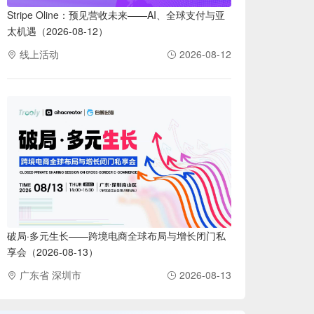
Stripe Oline：预见营收未来——AI、全球支付与亚
太机遇（2026-08-12）
线上活动
2026-08-12
破局·多元生长——跨境电商全球布局与增长闭门私
享会（2026-08-13）
广东省 深圳市
2026-08-13