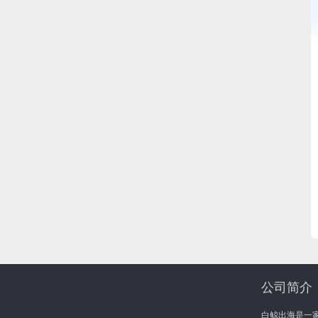
公司简介
白鲸出海是一