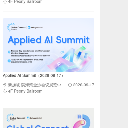
心 4F Peony Ballroom
Applied AI Summit（2026-09-17）
新加坡 滨海湾金沙会议展览中
2026-09-17
心 4F Peony Ballroom