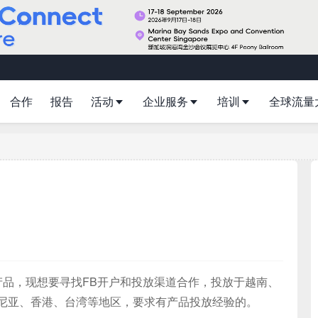
合作
报告
活动
企业服务
培训
全球流量
P产品，现想要寻找FB开户和投放渠道合作，投放于越南、
尼亚、香港、台湾等地区，要求有产品投放经验的。