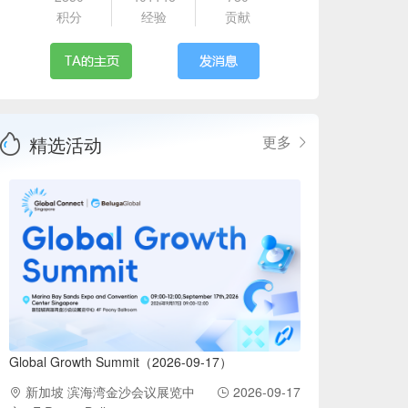
积分
经验
贡献
精选活动
更多
Global Growth Summit（2026-09-17）
新加坡 滨海湾金沙会议展览中
2026-09-17