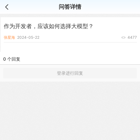
问答详情
作为开发者，应该如何选择大模型？
张星海
2024-05-22
4477
0 个回复
登录进行回复