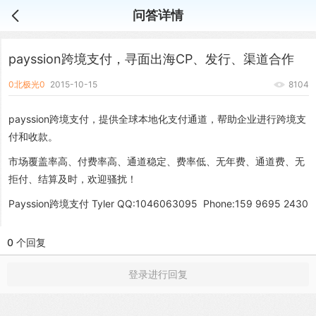
问答详情
payssion跨境支付，寻面出海CP、发行、渠道合作
0北极光0
2015-10-15
8104
payssion跨境支付，提供全球本地化支付通道，帮助企业进行跨境支
付和收款。
市场覆盖率高、付费率高、通道稳定、费率低、无年费、通道费、无
拒付、结算及时，欢迎骚扰！
Payssion跨境支付 Tyler QQ:1046063095 Phone:159 9695 2430
0 个回复
登录进行回复